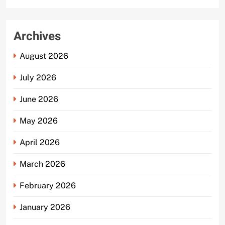
Archives
August 2026
July 2026
June 2026
May 2026
April 2026
March 2026
February 2026
January 2026