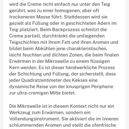
wird die Creme nicht einfach nur unter den Teig
gerührt, was zu einer homogenen, aber oft
trockeneren Masse führt. Stattdessen wird sie
gezielt als Füllung oder in geschichteten Adern im
Teig platziert. Beim Backprozess schmilzt die
Creme partiell, durchtränkt die umliegenden
Teigschichten mit ihrem Fett und ihren Aromen und
bildet beim Abkühlen jene charakteristischen,
leicht feuchten und dichten Zonen, die beim finalen
Erwärmen in der Mikrowelle zu einem flüssigen
Kern werden. Es ist dieser handwerkliche Prozess
der Schichtung und Füllung, der sicherstellt, dass
jeder Quadratzentimeter des Kekses eine
dynamische Reise von der knusprigen Peripherie
zur ultra-cremigen Mitte bietet.
Die Mikrowelle ist in diesem Kontext nicht nur ein
Werkzeug zum Erwärmen, sondern ein
Vollendungsinstrument. Sie aktiviert die im Inneren
schlummernden Aromen und stellt die ofenfrische