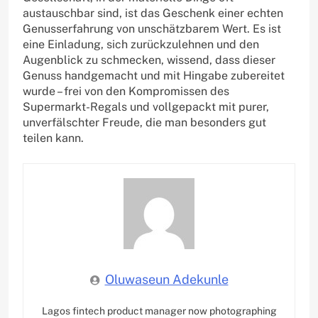
austauschbar sind, ist das Geschenk einer echten
Genusserfahrung von unschätzbarem Wert. Es ist
eine Einladung, sich zurückzulehnen und den
Augenblick zu schmecken, wissend, dass dieser
Genuss handgemacht und mit Hingabe zubereitet
wurde – frei von den Kompromissen des
Supermarkt-Regals und vollgepackt mit purer,
unverfälschter Freude, die man besonders gut
teilen kann.
Oluwaseun Adekunle
Lagos fintech product manager now photographing