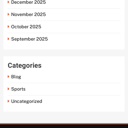
December 2025
November 2025
October 2025
September 2025
Categories
Blog
Sports
Uncategorized