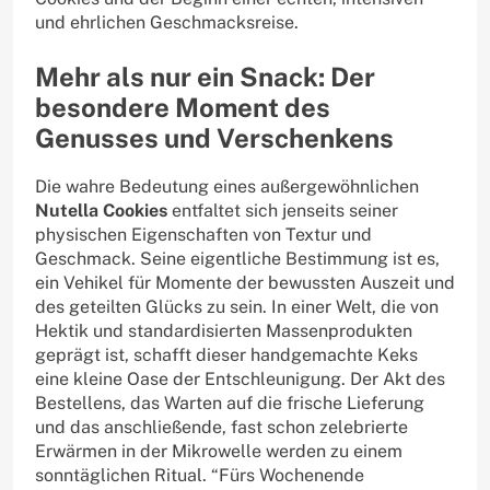
und ehrlichen Geschmacksreise.
Mehr als nur ein Snack: Der
besondere Moment des
Genusses und Verschenkens
Die wahre Bedeutung eines außergewöhnlichen
Nutella Cookies
entfaltet sich jenseits seiner
physischen Eigenschaften von Textur und
Geschmack. Seine eigentliche Bestimmung ist es,
ein Vehikel für Momente der bewussten Auszeit und
des geteilten Glücks zu sein. In einer Welt, die von
Hektik und standardisierten Massenprodukten
geprägt ist, schafft dieser handgemachte Keks
eine kleine Oase der Entschleunigung. Der Akt des
Bestellens, das Warten auf die frische Lieferung
und das anschließende, fast schon zelebrierte
Erwärmen in der Mikrowelle werden zu einem
sonntäglichen Ritual. “Fürs Wochenende