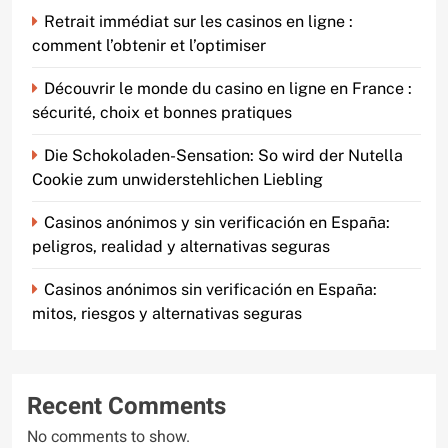
Retrait immédiat sur les casinos en ligne :
comment l’obtenir et l’optimiser
Découvrir le monde du casino en ligne en France :
sécurité, choix et bonnes pratiques
Die Schokoladen-Sensation: So wird der Nutella
Cookie zum unwiderstehlichen Liebling
Casinos anónimos y sin verificación en España:
peligros, realidad y alternativas seguras
Casinos anónimos sin verificación en España:
mitos, riesgos y alternativas seguras
Recent Comments
No comments to show.