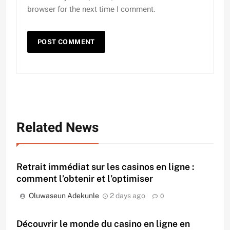
browser for the next time I comment.
Related News
Retrait immédiat sur les casinos en ligne :
comment l’obtenir et l’optimiser
Oluwaseun Adekunle
2 days ago
0
Découvrir le monde du casino en ligne en