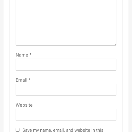
Name
*
Email
*
Website
Save my name, email, and website in this