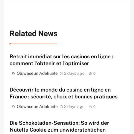
Related News
Retrait immédiat sur les casinos en ligne :
comment l’obtenir et l’optimiser
Oluwaseun Adekunle
2 days ago
0
Découvrir le monde du casino en ligne en
France : sécurité, choix et bonnes pratiques
Oluwaseun Adekunle
2 days ago
0
Die Schokoladen-Sensation: So wird der
Nutella Cookie zum unwiderstehlichen