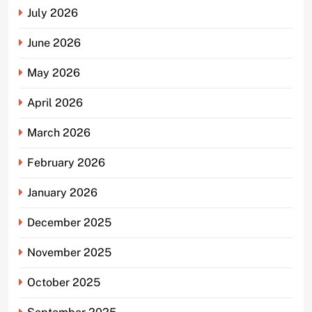
July 2026
June 2026
May 2026
April 2026
March 2026
February 2026
January 2026
December 2025
November 2025
October 2025