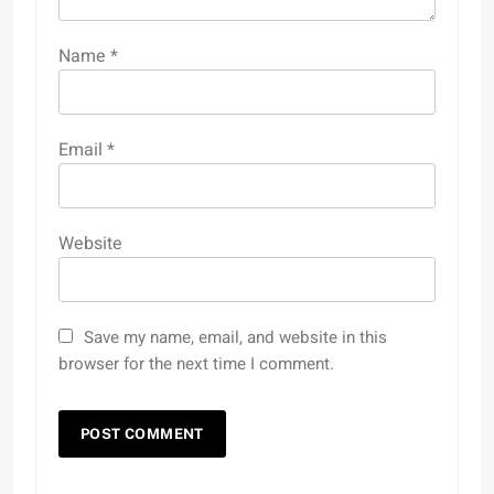
Name
*
Email
*
Website
Save my name, email, and website in this
browser for the next time I comment.