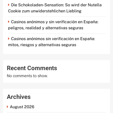
Die Schokoladen-Sensation: So wird der Nutella
Cookie zum unwiderstehlichen Liebling
Casinos anónimos y sin verificación en España:
peligros, realidad y alternativas seguras
Casinos anónimos sin verificación en España:
mitos, riesgos y alternativas seguras
Recent Comments
No comments to show.
Archives
August 2026