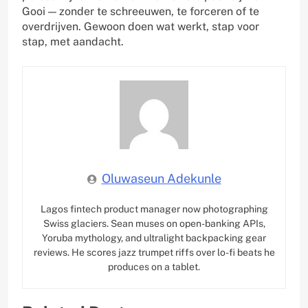
Gooi — zonder te schreeuwen, te forceren of te
overdrijven. Gewoon doen wat werkt, stap voor
stap, met aandacht.
Oluwaseun Adekunle
Lagos fintech product manager now photographing
Swiss glaciers. Sean muses on open-banking APIs,
Yoruba mythology, and ultralight backpacking gear
reviews. He scores jazz trumpet riffs over lo-fi beats he
produces on a tablet.