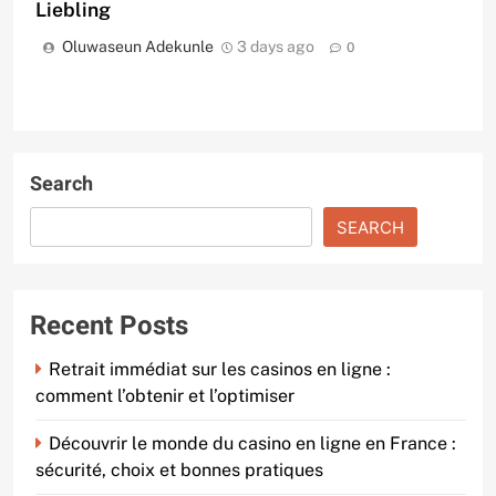
Liebling
Oluwaseun Adekunle
3 days ago
0
Search
SEARCH
Recent Posts
Retrait immédiat sur les casinos en ligne :
comment l’obtenir et l’optimiser
Découvrir le monde du casino en ligne en France :
sécurité, choix et bonnes pratiques