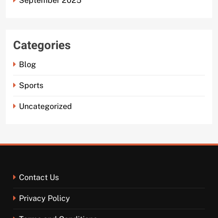
September 2025
Categories
Blog
Sports
Uncategorized
Contact Us
Privacy Policy