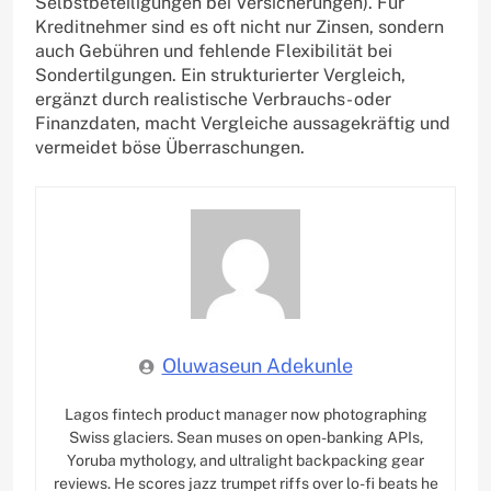
Selbstbeteiligungen bei Versicherungen). Für
Kreditnehmer sind es oft nicht nur Zinsen, sondern
auch Gebühren und fehlende Flexibilität bei
Sondertilgungen. Ein strukturierter Vergleich,
ergänzt durch realistische Verbrauchs- oder
Finanzdaten, macht Vergleiche aussagekräftig und
vermeidet böse Überraschungen.
Oluwaseun Adekunle
Lagos fintech product manager now photographing
Swiss glaciers. Sean muses on open-banking APIs,
Yoruba mythology, and ultralight backpacking gear
reviews. He scores jazz trumpet riffs over lo-fi beats he