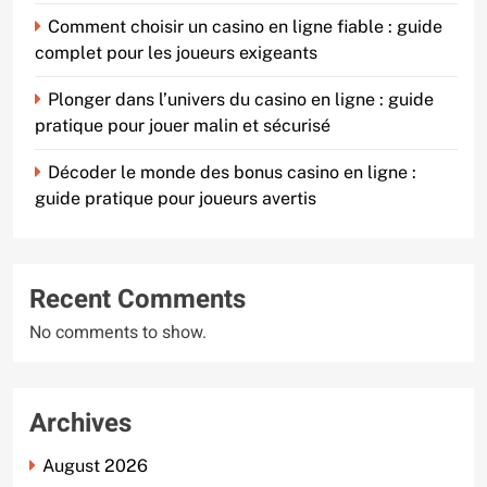
Comment choisir un casino en ligne fiable : guide
complet pour les joueurs exigeants
Plonger dans l’univers du casino en ligne : guide
pratique pour jouer malin et sécurisé
Décoder le monde des bonus casino en ligne :
guide pratique pour joueurs avertis
Recent Comments
No comments to show.
Archives
August 2026