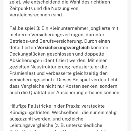
zeigt, wie entscheidend die Wahl des richtigen
Zeitpunkts und die Nutzung von
Vergleichsrechnern sind.
Fallbeispiel 3: Ein Kleinunternehmer jonglierte mit
mehreren Versicherungsverträgen, darunter
Betriebs- und Berufsversicherung. Durch einen
detaillierten
Versicherungsvergleich
konnten
Deckungslücken geschlossen und doppelte
Absicherungen identifiziert werden. Mit einer
gezielten Neustrukturierung reduzierte er die
Prämienlast und verbesserte gleichzeitig den
Versicherungsschutz. Dieses Beispiel verdeutlicht,
dass Vergleiche nicht nur Kosten senken, sondern
auch die Qualität der Absicherung erhöhen können.
Häufige Fallstricke in der Praxis: versteckte
Kündigungsfristen, Wechselboni, die nur einmalig
ausgezahlt werden, und ungleiche
Leistungsvergleiche (z. B. unterschiedliche