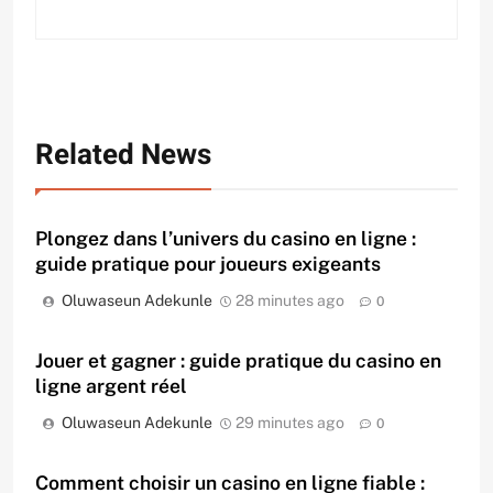
Related News
Plongez dans l’univers du casino en ligne :
guide pratique pour joueurs exigeants
Oluwaseun Adekunle
28 minutes ago
0
Jouer et gagner : guide pratique du casino en
ligne argent réel
Oluwaseun Adekunle
29 minutes ago
0
Comment choisir un casino en ligne fiable :