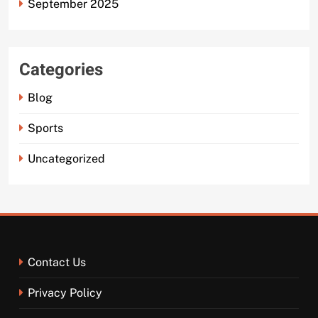
September 2025
Categories
Blog
Sports
Uncategorized
Contact Us
Privacy Policy