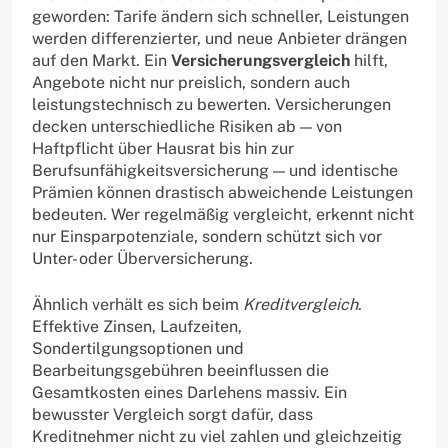
geworden: Tarife ändern sich schneller, Leistungen
werden differenzierter, und neue Anbieter drängen
auf den Markt. Ein
Versicherungsvergleich
hilft,
Angebote nicht nur preislich, sondern auch
leistungstechnisch zu bewerten. Versicherungen
decken unterschiedliche Risiken ab — von
Haftpflicht über Hausrat bis hin zur
Berufsunfähigkeitsversicherung — und identische
Prämien können drastisch abweichende Leistungen
bedeuten. Wer regelmäßig vergleicht, erkennt nicht
nur Einsparpotenziale, sondern schützt sich vor
Unter- oder Überversicherung.
Ähnlich verhält es sich beim
Kreditvergleich
.
Effektive Zinsen, Laufzeiten,
Sondertilgungsoptionen und
Bearbeitungsgebühren beeinflussen die
Gesamtkosten eines Darlehens massiv. Ein
bewusster Vergleich sorgt dafür, dass
Kreditnehmer nicht zu viel zahlen und gleichzeitig