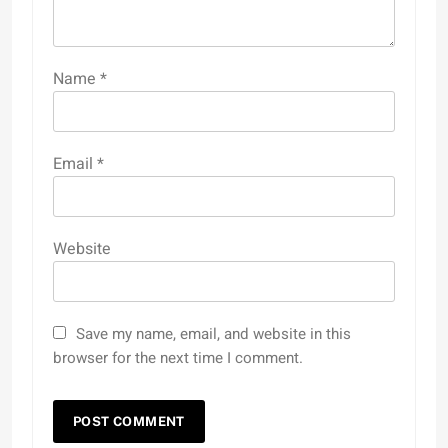
Name
*
Email
*
Website
Save my name, email, and website in this
browser for the next time I comment.