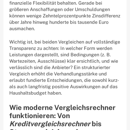
finanzielle Flexibilität behalten. Gerade bei
größeren Anschaffungen oder Umschuldungen
können wenige Zehntelprozentpunkte Zinsdifferenz
über Jahre hinweg hunderte bis tausende Euro
ausmachen.
Wichtig ist, bei beiden Vergleichen auf vollständige
Transparenz zu achten: In welcher Form werden
Leistungen dargestellt, sind Bedingungen (z. B.
Wartezeiten, Ausschlüsse) klar ersichtlich, und wie
verlässlich sind die Anbieter? Ein strukturierter
Vergleich erhöht die Verhandlungsstärke und
erlaubt fundierte Entscheidungen, die sowohl kurz-
als auch langfristig positive Auswirkungen auf das
Haushaltsbudget haben.
Wie moderne Vergleichsrechner
funktionieren: Von
Kreditvergleichsrechner
bis