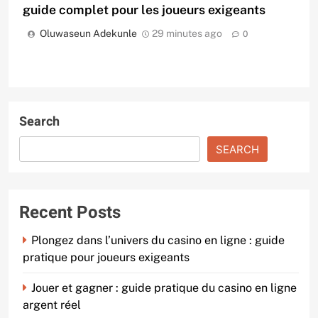
guide complet pour les joueurs exigeants
Oluwaseun Adekunle
29 minutes ago
0
Search
SEARCH
Recent Posts
Plongez dans l’univers du casino en ligne : guide
pratique pour joueurs exigeants
Jouer et gagner : guide pratique du casino en ligne
argent réel