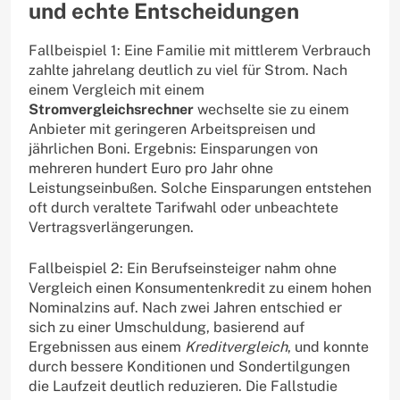
und echte Entscheidungen
Fallbeispiel 1: Eine Familie mit mittlerem Verbrauch
zahlte jahrelang deutlich zu viel für Strom. Nach
einem Vergleich mit einem
Stromvergleichsrechner
wechselte sie zu einem
Anbieter mit geringeren Arbeitspreisen und
jährlichen Boni. Ergebnis: Einsparungen von
mehreren hundert Euro pro Jahr ohne
Leistungseinbußen. Solche Einsparungen entstehen
oft durch veraltete Tarifwahl oder unbeachtete
Vertragsverlängerungen.
Fallbeispiel 2: Ein Berufseinsteiger nahm ohne
Vergleich einen Konsumentenkredit zu einem hohen
Nominalzins auf. Nach zwei Jahren entschied er
sich zu einer Umschuldung, basierend auf
Ergebnissen aus einem
Kreditvergleich
, und konnte
durch bessere Konditionen und Sondertilgungen
die Laufzeit deutlich reduzieren. Die Fallstudie