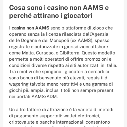
Cosa sono i casino non AAMS e
perché attirano i giocatori
I
casino non AAMS
sono piattaforme di gioco che
operano senza la licenza rilasciata dall’Agenzia
delle Dogane e dei Monopoli (ex AAMS), spesso
registrate e autorizzate in giurisdizioni offshore
come Malta, Curacao, o Gibilterra. Questo modello
permette a molti operatori di offrire promozioni e
condizioni diverse rispetto ai siti autorizzati in Italia.
Tra i motivi che spingono i giocatori a cercarli ci
sono bonus di benvenuto più elevati, requisiti di
wagering talvolta meno restrittivi e una gamma di
giochi più ampia, inclusi titoli non sempre presenti
nei portali AAMS/ADM.
Un altro fattore di attrazione è la varietà di metodi
di pagamento supportati: wallet elettronici,
criptovalute e banche internazionali consentono