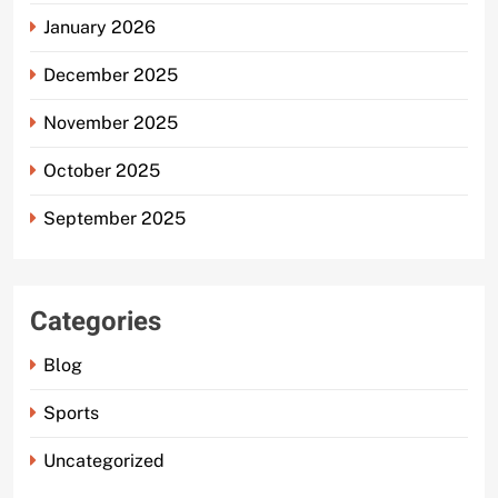
January 2026
December 2025
November 2025
October 2025
September 2025
Categories
Blog
Sports
Uncategorized