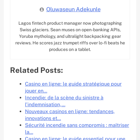
Oluwaseun Adekunle
Lagos fintech product manager now photographing
Swiss glaciers. Sean muses on open-banking APIs,
Yoruba mythology, and ultralight backpacking gear
reviews. He scores jazz trumpet riffs over lo-fi beats he
produces on a tablet.
Related Posts:
Casino en ligne: le guide stratégique pour
jouer en…
Incendie: de la scène du sinistre à
l’indemnisation,…
Nouveaux casinos en ligne: tendances,
innovations et…
Sécurité incendie sans compromis : maîtriser
la…
Casino en ligne: le guide essentiel pour une…