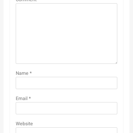
Name
*
Email
*
Website