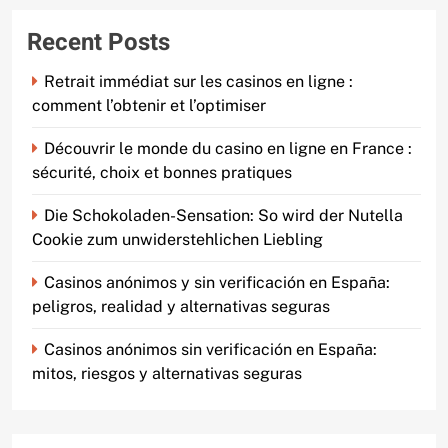
Recent Posts
Retrait immédiat sur les casinos en ligne :
comment l’obtenir et l’optimiser
Découvrir le monde du casino en ligne en France :
sécurité, choix et bonnes pratiques
Die Schokoladen-Sensation: So wird der Nutella
Cookie zum unwiderstehlichen Liebling
Casinos anónimos y sin verificación en España:
peligros, realidad y alternativas seguras
Casinos anónimos sin verificación en España:
mitos, riesgos y alternativas seguras