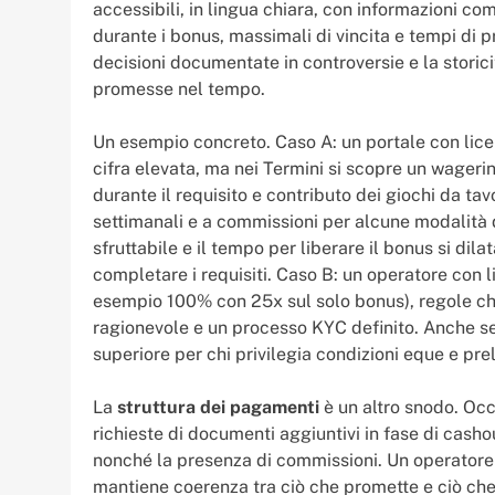
accessibili, in lingua chiara, con informazioni c
durante i bonus, massimali di vincita e tempi di p
decisioni documentate in controversie e la storicit
promesse nel tempo.
Un esempio concreto. Caso A: un portale con lic
cifra elevata, ma nei Termini si scopre un wager
durante il requisito e contributo dei giochi da tavo
settimanali e a commissioni per alcune modalità d
sfruttabile e il tempo per liberare il bonus si dil
completare i requisiti. Caso B: un operatore con 
esempio 100% con 25x sul solo bonus), regole chia
ragionevole e un processo KYC definito. Anche se 
superiore per chi privilegia condizioni eque e preli
La
struttura dei pagamenti
è un altro snodo. Occ
richieste di documenti aggiuntivi in fase di casho
nonché la presenza di commissioni. Un operatore s
mantiene coerenza tra ciò che promette e ciò che 