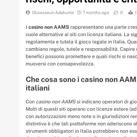
Oluwaseun Adekunle
7 months ago
0
1
I
casino non AAMS
rappresentano una parte cres
vuole alternative ai siti con licenza italiana. La 
regolamenta e tutela il gioco legale in Italia. Qu
cambiano regole, tutele e responsabilità. Capire 
benefici possono promettere e quali rischi si nas
muoversi con consapevolezza.
Che cosa sono i casino non AAMS
italiani
Con
casino non AAMS
si indicano operatori di gio
Molti di questi siti operano con licenze estere (a
con autorizzazioni meno note o in giurisdizioni rem
distintivo è che tali piattaforme non aderiscono al
strumenti obbligatori in Italia potrebbero non es