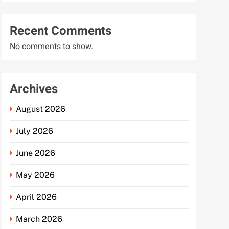
Recent Comments
No comments to show.
Archives
August 2026
July 2026
June 2026
May 2026
April 2026
March 2026