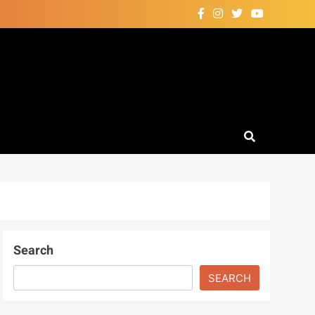
Search
SEARCH