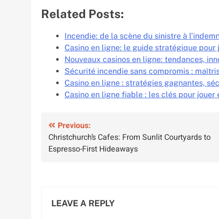
Related Posts:
Incendie: de la scène du sinistre à l’indem
Casino en ligne: le guide stratégique pour
Nouveaux casinos en ligne: tendances, inn
Sécurité incendie sans compromis : maîtri
Casino en ligne : stratégies gagnantes, séc
Casino en ligne fiable : les clés pour jouer
Post
Previous:
Christchurch’s Cafes: From Sunlit Courtyards to
navigation
Espresso-First Hideaways
LEAVE A REPLY