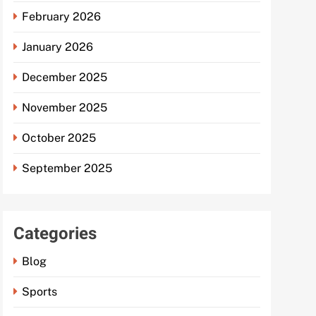
February 2026
January 2026
December 2025
November 2025
October 2025
September 2025
Categories
Blog
Sports