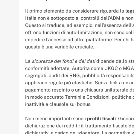
Il primo elemento da considerare riguarda la
lega
Italia non è sottoposto ai controlli dell’ADM e non
Questo si traduce, ad esempio, nell’assenza dell’a
offrono funzioni di auto-limitazione, non sono col
impedire l’accesso ad altre piattaforme. Per chi h
questa è una variabile cruciale.
La
sicurezza dei fondi e dei dati
dipende dallo sta
conformità adottate. Autorità come UKGC o MGA i
segregati, audit dei RNG, pubblicità responsabile 
applicano regole più elastiche. Senza link a un’au
pagamento respinto o una chiusura unilaterale d
in modo accurato Termini e Condizioni, politiche d
inattività e clausole sui bonus.
Non meno importanti sono i
profili fiscali
. Giocar
dichiarazione dei redditi: il trattamento fiscale d
dichiarativi a carico del giocatore. La normativa v