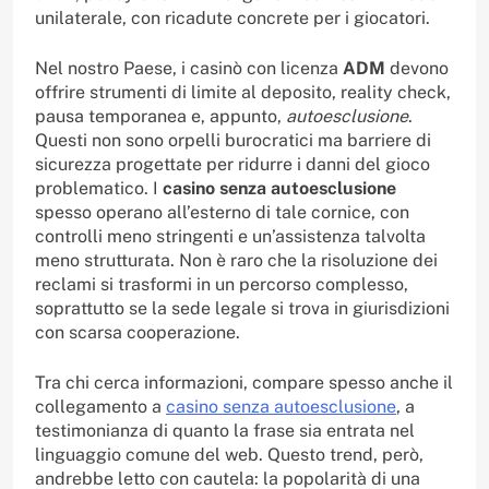
unilaterale, con ricadute concrete per i giocatori.
Nel nostro Paese, i casinò con licenza
ADM
devono
offrire strumenti di limite al deposito, reality check,
pausa temporanea e, appunto,
autoesclusione
.
Questi non sono orpelli burocratici ma barriere di
sicurezza progettate per ridurre i danni del gioco
problematico. I
casino senza autoesclusione
spesso operano all’esterno di tale cornice, con
controlli meno stringenti e un’assistenza talvolta
meno strutturata. Non è raro che la risoluzione dei
reclami si trasformi in un percorso complesso,
soprattutto se la sede legale si trova in giurisdizioni
con scarsa cooperazione.
Tra chi cerca informazioni, compare spesso anche il
collegamento a
casino senza autoesclusione
, a
testimonianza di quanto la frase sia entrata nel
linguaggio comune del web. Questo trend, però,
andrebbe letto con cautela: la popolarità di una