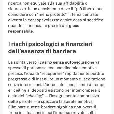
ricerca non equivale alla sua affidabilità o
sicurezza. In un ecosistema dove il “più libero” può
coincidere con “meno protetto”, il tema centrale
diventa la consapevolezza: capire cosa si sacrifica
quando si rinuncia ai presidi del
gioco
responsabile
.
I rischi psicologici e finanziari
dell’assenza di barriere
La spinta verso i
casino senza autoesclusione
va
spesso di pari passo con una dinamica emotiva
precisa: l’idea di “recuperare” rapidamente perdite
pregresse o di inseguire un momento di eccitazione
senza interruzioni. L’autoesclusione, i limiti di tempo
e i ceiling ai depositi esistono per interrompere il
ciclo del “
chasing
” — l’inseguimento compulsivo
delle perdite — e spezzare la spirale emotiva.
Eliminare queste barriere significa rimuovere il
freno in situazioni in cui l’impulso prevale sulla