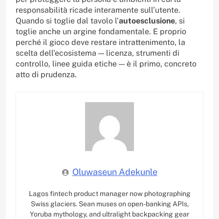
responsabilità ricade interamente sull’utente.
Quando si toglie dal tavolo l’
autoesclusione
, si
toglie anche un argine fondamentale. E proprio
perché il gioco deve restare intrattenimento, la
scelta dell’ecosistema — licenza, strumenti di
controllo, linee guida etiche — è il primo, concreto
atto di prudenza.
Oluwaseun Adekunle
Lagos fintech product manager now photographing
Swiss glaciers. Sean muses on open-banking APIs,
Yoruba mythology, and ultralight backpacking gear