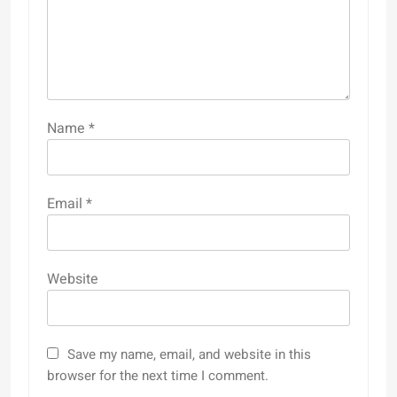
Name
*
Email
*
Website
Save my name, email, and website in this
browser for the next time I comment.