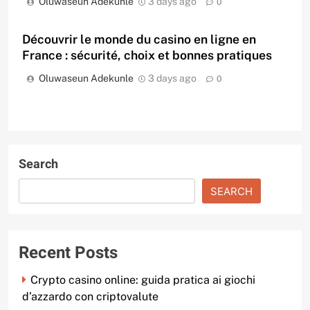
Oluwaseun Adekunle
3 days ago
0
Découvrir le monde du casino en ligne en
France : sécurité, choix et bonnes pratiques
Oluwaseun Adekunle
3 days ago
0
Search
SEARCH
Recent Posts
Crypto casino online: guida pratica ai giochi
d’azzardo con criptovalute