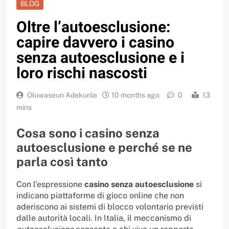
BLOG
Oltre l’autoesclusione:
capire davvero i casino
senza autoesclusione e i
loro rischi nascosti
Oluwaseun Adekunle
10 months ago
0
13
mins
Cosa sono i casino senza
autoesclusione e perché se ne
parla così tanto
Con l’espressione
casino senza autoesclusione
si
indicano piattaforme di gioco online che non
aderiscono ai sistemi di blocco volontario previsti
dalle autorità locali. In Italia, il meccanismo di