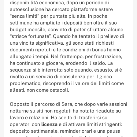
disponibilità economica, dopo un periodo di
autoesclusione ha cercato piattaforme estere
“senza limiti” per puntate più alte. In poche
settimane ha ampliato i depositi ben oltre il suo
budget mensile, convinto di poter sfruttare alcune
“strisce fortunate”. Quando ha tentato il prelievo di
una vincita significativa, gli sono stati richiesti
documenti ripetuti e le condizioni di bonus hanno
allungato i tempi. Nel frattempo, per frustrazione,
ha continuato a giocare, erodendo il saldo. La
sequenza si è interrotta solo quando, esausto, si è
rivolto a un servizio di consulenza per il gioco
problematico, riscoprendo il valore dei limiti come
alleati, non come ostacoli.
Opposto il percorso di Sara, che dopo varie sessioni
notturne su siti non regolati ha notato ricadute su
lavoro e relazioni. Ha scelto di trasferirsi su
operatori con
licenza
e di attivare limiti stringenti:
deposito settimanale, reminder orari e una pausa