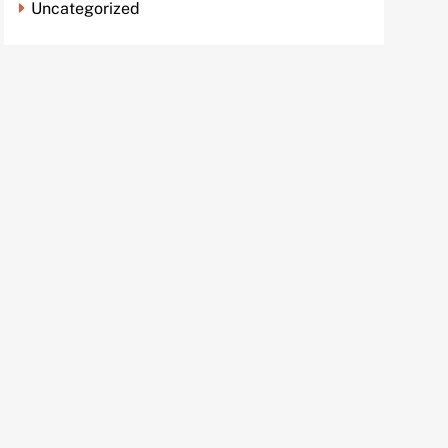
Uncategorized