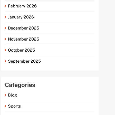
February 2026
January 2026
December 2025
November 2025
October 2025
September 2025
Categories
Blog
Sports