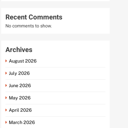
Recent Comments
No comments to show.
Archives
August 2026
July 2026
June 2026
May 2026
April 2026
March 2026