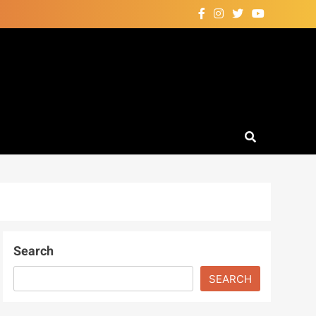
Search
SEARCH