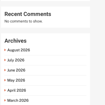
Recent Comments
No comments to show.
Archives
August 2026
July 2026
June 2026
May 2026
April 2026
March 2026