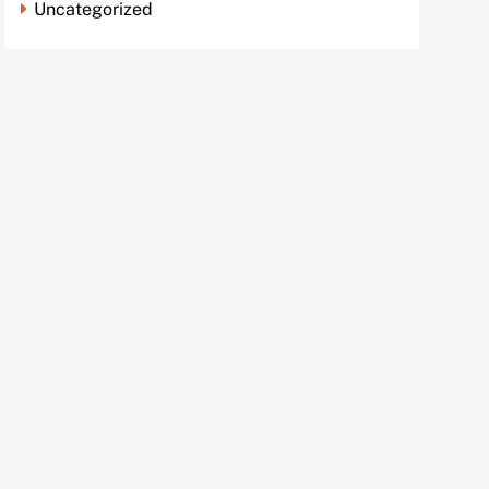
Uncategorized