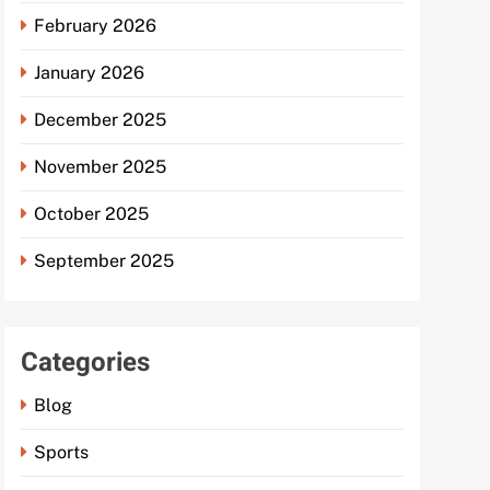
February 2026
January 2026
December 2025
November 2025
October 2025
September 2025
Categories
Blog
Sports