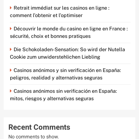
Retrait immédiat sur les casinos en ligne :
comment l’obtenir et l’optimiser
Découvrir le monde du casino en ligne en France :
sécurité, choix et bonnes pratiques
Die Schokoladen-Sensation: So wird der Nutella
Cookie zum unwiderstehlichen Liebling
Casinos anónimos y sin verificación en España:
peligros, realidad y alternativas seguras
Casinos anónimos sin verificación en España:
mitos, riesgos y alternativas seguras
Recent Comments
No comments to show.