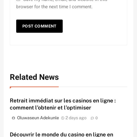
browser for the next time I comment.
Related News
Retrait immédiat sur les casinos en ligne :
comment l’obtenir et l’optimiser
Oluwaseun Adekunle
2 days ago
0
Découvrir le monde du casino en ligne en