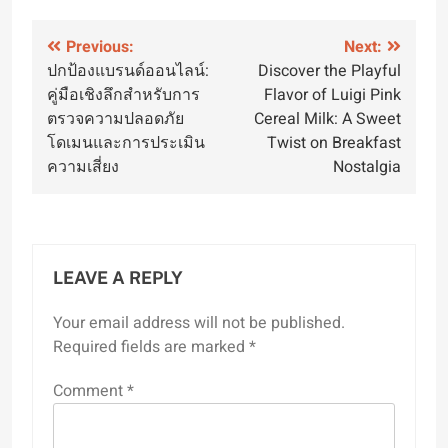
Post
Previous:
Next:
ปกป้องแบรนด์ออนไลน์:
Discover the Playful
navigation
คู่มือเชิงลึกสำหรับการ
Flavor of Luigi Pink
ตรวจความปลอดภัย
Cereal Milk: A Sweet
โดเมนและการประเมิน
Twist on Breakfast
ความเสี่ยง
Nostalgia
LEAVE A REPLY
Your email address will not be published.
Required fields are marked
*
Comment
*