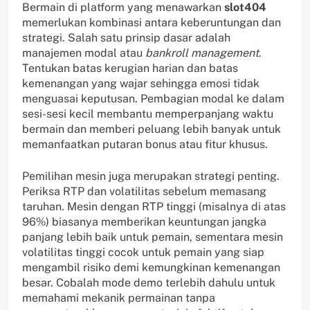
Bermain di platform yang menawarkan
slot404
memerlukan kombinasi antara keberuntungan dan
strategi. Salah satu prinsip dasar adalah
manajemen modal atau
bankroll management
.
Tentukan batas kerugian harian dan batas
kemenangan yang wajar sehingga emosi tidak
menguasai keputusan. Pembagian modal ke dalam
sesi-sesi kecil membantu memperpanjang waktu
bermain dan memberi peluang lebih banyak untuk
memanfaatkan putaran bonus atau fitur khusus.
Pemilihan mesin juga merupakan strategi penting.
Periksa RTP dan volatilitas sebelum memasang
taruhan. Mesin dengan RTP tinggi (misalnya di atas
96%) biasanya memberikan keuntungan jangka
panjang lebih baik untuk pemain, sementara mesin
volatilitas tinggi cocok untuk pemain yang siap
mengambil risiko demi kemungkinan kemenangan
besar. Cobalah mode demo terlebih dahulu untuk
memahami mekanik permainan tanpa