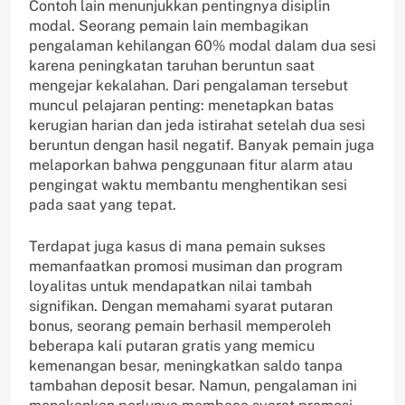
Contoh lain menunjukkan pentingnya disiplin
modal. Seorang pemain lain membagikan
pengalaman kehilangan 60% modal dalam dua sesi
karena peningkatan taruhan beruntun saat
mengejar kekalahan. Dari pengalaman tersebut
muncul pelajaran penting: menetapkan batas
kerugian harian dan jeda istirahat setelah dua sesi
beruntun dengan hasil negatif. Banyak pemain juga
melaporkan bahwa penggunaan fitur alarm atau
pengingat waktu membantu menghentikan sesi
pada saat yang tepat.
Terdapat juga kasus di mana pemain sukses
memanfaatkan promosi musiman dan program
loyalitas untuk mendapatkan nilai tambah
signifikan. Dengan memahami syarat putaran
bonus, seorang pemain berhasil memperoleh
beberapa kali putaran gratis yang memicu
kemenangan besar, meningkatkan saldo tanpa
tambahan deposit besar. Namun, pengalaman ini