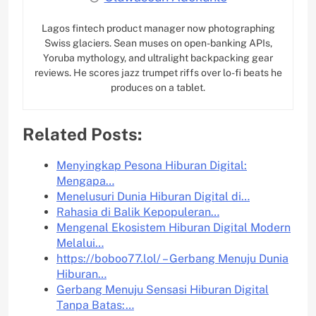
Lagos fintech product manager now photographing
Swiss glaciers. Sean muses on open-banking APIs,
Yoruba mythology, and ultralight backpacking gear
reviews. He scores jazz trumpet riffs over lo-fi beats he
produces on a tablet.
Related Posts:
Menyingkap Pesona Hiburan Digital:
Mengapa…
Menelusuri Dunia Hiburan Digital di…
Rahasia di Balik Kepopuleran…
Mengenal Ekosistem Hiburan Digital Modern
Melalui…
https://boboo77.lol/ – Gerbang Menuju Dunia
Hiburan…
Gerbang Menuju Sensasi Hiburan Digital
Tanpa Batas:…