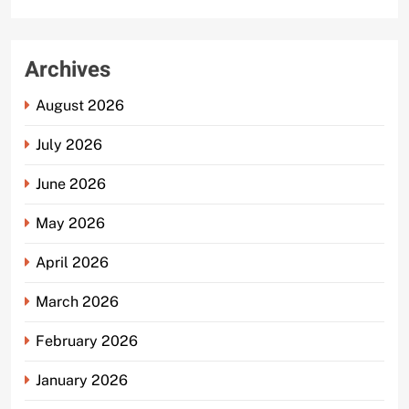
Archives
August 2026
July 2026
June 2026
May 2026
April 2026
March 2026
February 2026
January 2026