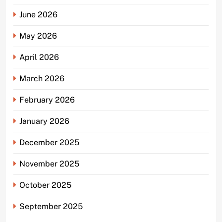
June 2026
May 2026
April 2026
March 2026
February 2026
January 2026
December 2025
November 2025
October 2025
September 2025