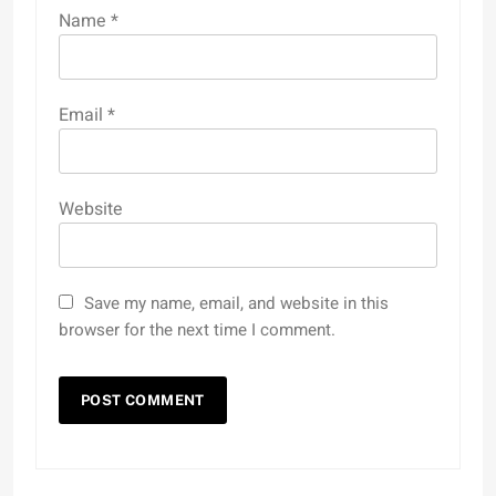
Name
*
Email
*
Website
Save my name, email, and website in this
browser for the next time I comment.