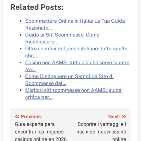
Related Posts:
Scommettere Online in Italia: La Tua Guida
Razionale…
Guida ai Siti Scommesse: Come
Riconoscere…
Oltre i confini del gioco italiano: tutto quello
che…
Casino non AAMS: tutto ciò che serve sapere
tra…
Come Distinguere un Semplice Sito di
Scommesse dal…
Migliori siti scommesse non AAMS: guida
critica per…
Post
Previous:
Next:
Guía experta para
Scoprire i vantaggi e i
navigation
encontrar los mejores
rischi dei nuovi casinò
casinos online en 2026
online