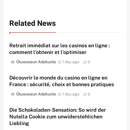
Related News
Retrait immédiat sur les casinos en ligne :
comment l’obtenir et l’optimiser
Oluwaseun Adekunle
1 day ago
0
Découvrir le monde du casino en ligne en
France : sécurité, choix et bonnes pratiques
Oluwaseun Adekunle
1 day ago
0
Die Schokoladen-Sensation: So wird der
Nutella Cookie zum unwiderstehlichen
Liebling