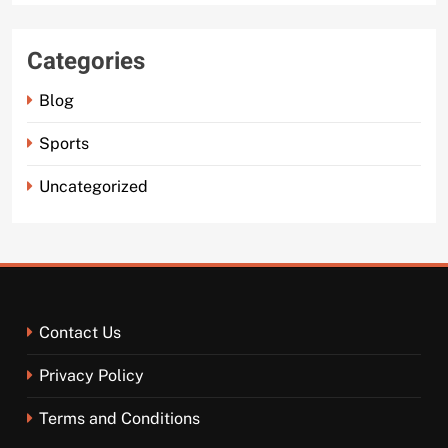
Categories
Blog
Sports
Uncategorized
Contact Us
Privacy Policy
Terms and Conditions