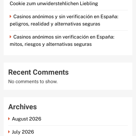
Cookie zum unwiderstehlichen Liebling
Casinos anónimos y sin verificación en España:
peligros, realidad y alternativas seguras
Casinos anónimos sin verificación en España:
mitos, riesgos y alternativas seguras
Recent Comments
No comments to show.
Archives
August 2026
July 2026