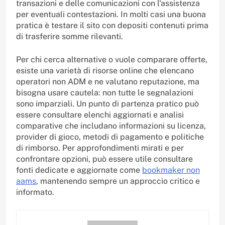
transazioni e delle comunicazioni con l'assistenza
per eventuali contestazioni. In molti casi una buona
pratica è testare il sito con depositi contenuti prima
di trasferire somme rilevanti.
Per chi cerca alternative o vuole comparare offerte,
esiste una varietà di risorse online che elencano
operatori non ADM e ne valutano reputazione, ma
bisogna usare cautela: non tutte le segnalazioni
sono imparziali. Un punto di partenza pratico può
essere consultare elenchi aggiornati e analisi
comparative che includano informazioni su licenza,
provider di gioco, metodi di pagamento e politiche
di rimborso. Per approfondimenti mirati e per
confrontare opzioni, può essere utile consultare
fonti dedicate e aggiornate come
bookmaker non
aams
, mantenendo sempre un approccio critico e
informato.