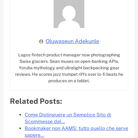
Oluwaseun Adekunle
Lagos fintech product manager now photographing
Swiss glaciers. Sean muses on open-banking APIs,
Yoruba mythology, and ultralight backpacking gear
reviews. He scores jazz trumpet riffs over lo-fi beats he
produces on a tablet.
Related Posts:
Come Distinguere un Semplice Sito di
Scommesse dal…
Bookmaker non AAMS: tutto quello che serve
sapere…