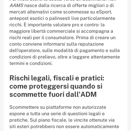
AAMS
nasce dalla ricerca di offerte migliori o di
mercati alternativi come scommesse su eSport,
antepost esotici o palinsesti live particolarmente
ricchi. È importante valutare pro e contro: la
maggiore libertà commerciale si accompagna a
rischi reali per il consumatore. Prima di creare un
conto conviene informarsi sulla reputazione
dell'operatore, sulle modalità di pagamento e sulle
condizioni di prelievo, oltre a leggere attentamente
termini e condizioni.
Rischi legali, fiscali e pratici:
come proteggersi quando si
scommette fuori dall'ADM
Scommettere su piattaforme non autorizzate
espone a tutta una serie di questioni legali e
pratiche. Sul piano fiscale, le vincite ottenute via
siti esteri potrebbero non essere automaticamente