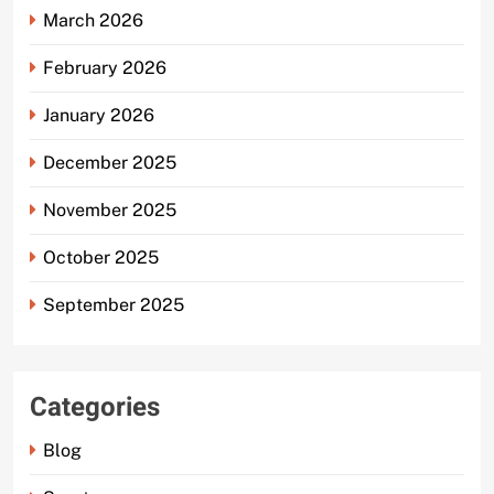
March 2026
February 2026
January 2026
December 2025
November 2025
October 2025
September 2025
Categories
Blog