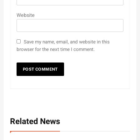
Website
Save my name, email, and website in this
browser for the next time I comment.
Related News