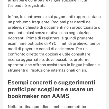
affidabili e controllare la giurisdizione in cui
l'azienda è registrata.
Infine, le controversie sui pagamenti rappresentano
un problema frequente. Reclami per ritardi nei
prelievi, richieste di documenti non proporzionate o
account chiusi senza motivo sono segnalazioni
ricorrenti. Prima di registrarsi è quindi prudente:
esaminare politiche di KYC, limiti di prelievo, tempi
medi di payout e canali di assistenza. Per un
confronto diretto tra opzioni è utile consultare
risorse aggiornate e, dove possibile, preferire
operatori che offrono assistenza in lingua italiana e
strumenti di risoluzione internazionali chiari.
Esempi concreti e suggerimenti
pratici per scegliere e usare un
bookmaker non AAMS
Nella pratica quotidiana molti scommettitori