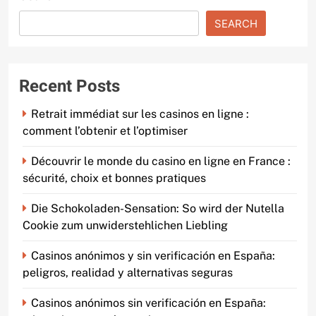
SEARCH
Recent Posts
Retrait immédiat sur les casinos en ligne :
comment l’obtenir et l’optimiser
Découvrir le monde du casino en ligne en France :
sécurité, choix et bonnes pratiques
Die Schokoladen-Sensation: So wird der Nutella
Cookie zum unwiderstehlichen Liebling
Casinos anónimos y sin verificación en España:
peligros, realidad y alternativas seguras
Casinos anónimos sin verificación en España: