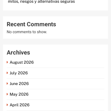
mitos, riesgos y alternativas seguras
Recent Comments
No comments to show.
Archives
August 2026
July 2026
June 2026
May 2026
April 2026