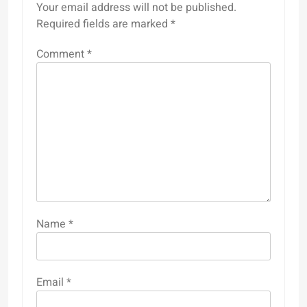
Your email address will not be published.
Required fields are marked
*
Comment
*
Name
*
Email
*