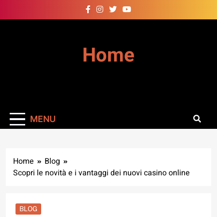
Skip
to
content
Home
MENU
Home
Blog
Scopri le novità e i vantaggi dei nuovi casino online
BLOG