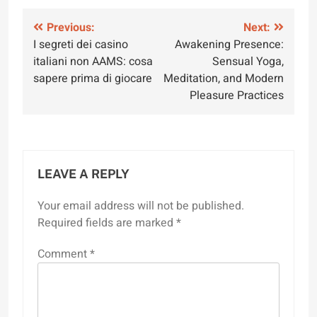
Post
Previous:
Next:
I segreti dei casino
Awakening Presence:
navigation
italiani non AAMS: cosa
Sensual Yoga,
sapere prima di giocare
Meditation, and Modern
Pleasure Practices
LEAVE A REPLY
Your email address will not be published.
Required fields are marked
*
Comment
*