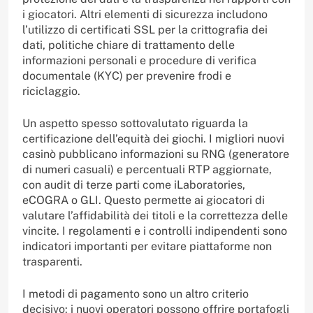
i giocatori. Altri elementi di sicurezza includono
l’utilizzo di certificati SSL per la crittografia dei
dati, politiche chiare di trattamento delle
informazioni personali e procedure di verifica
documentale (KYC) per prevenire frodi e
riciclaggio.
Un aspetto spesso sottovalutato riguarda la
certificazione dell’equità dei giochi. I migliori nuovi
casinò pubblicano informazioni su RNG (generatore
di numeri casuali) e percentuali RTP aggiornate,
con audit di terze parti come iLaboratories,
eCOGRA o GLI. Questo permette ai giocatori di
valutare l’affidabilità dei titoli e la correttezza delle
vincite. I regolamenti e i controlli indipendenti sono
indicatori importanti per evitare piattaforme non
trasparenti.
I metodi di pagamento sono un altro criterio
decisivo: i nuovi operatori possono offrire portafogli