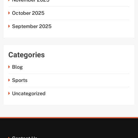
October 2025
September 2025
Categories
Blog
Sports
Uncategorized