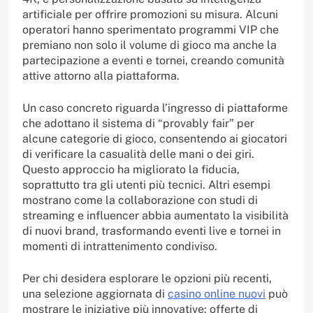
artificiale per offrire promozioni su misura. Alcuni
operatori hanno sperimentato programmi VIP che
premiano non solo il volume di gioco ma anche la
partecipazione a eventi e tornei, creando comunità
attive attorno alla piattaforma.
Un caso concreto riguarda l’ingresso di piattaforme
che adottano il sistema di “provably fair” per
alcune categorie di gioco, consentendo ai giocatori
di verificare la casualità delle mani o dei giri.
Questo approccio ha migliorato la fiducia,
soprattutto tra gli utenti più tecnici. Altri esempi
mostrano come la collaborazione con studi di
streaming e influencer abbia aumentato la visibilità
di nuovi brand, trasformando eventi live e tornei in
momenti di intrattenimento condiviso.
Per chi desidera esplorare le opzioni più recenti,
una selezione aggiornata di
casino online nuovi
può
mostrare le iniziative più innovative: offerte di