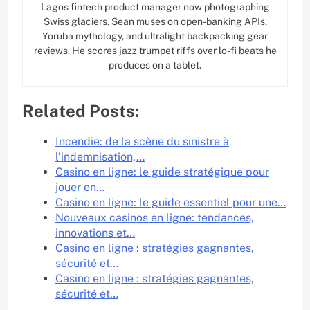
Lagos fintech product manager now photographing
Swiss glaciers. Sean muses on open-banking APIs,
Yoruba mythology, and ultralight backpacking gear
reviews. He scores jazz trumpet riffs over lo-fi beats he
produces on a tablet.
Related Posts:
Incendie: de la scène du sinistre à
l’indemnisation,…
Casino en ligne: le guide stratégique pour
jouer en…
Casino en ligne: le guide essentiel pour une…
Nouveaux casinos en ligne: tendances,
innovations et…
Casino en ligne : stratégies gagnantes,
sécurité et…
Casino en ligne : stratégies gagnantes,
sécurité et…