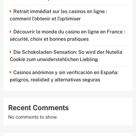
Retrait immédiat sur les casinos en ligne :
comment l’obtenir et l’optimiser
Découvrir le monde du casino en ligne en France :
sécurité, choix et bonnes pratiques
Die Schokoladen-Sensation: So wird der Nutella
Cookie zum unwiderstehlichen Liebling
Casinos anónimos y sin verificación en España:
peligros, realidad y alternativas seguras
Recent Comments
No comments to show.