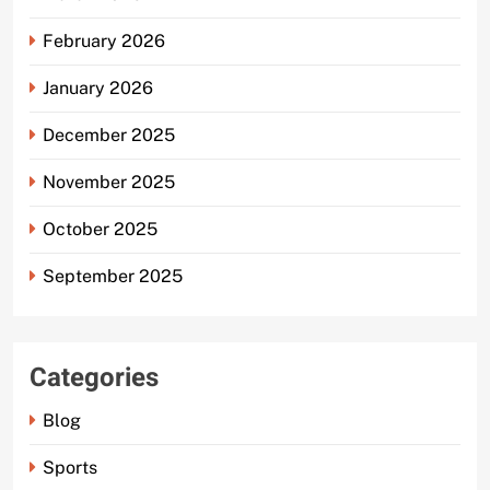
February 2026
January 2026
December 2025
November 2025
October 2025
September 2025
Categories
Blog
Sports