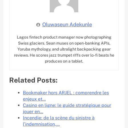
Oluwaseun Adekunle
Lagos fintech product manager now photographing
Swiss glaciers. Sean muses on open-banking APIs,
Yoruba mythology, and ultralight backpacking gear
reviews. He scores jazz trumpet riffs over lo-fi beats he
produces on a tablet.
Related Posts:
Bookmaker hors ARJEL : comprendre les
enjeux et…
Casino en ligne: le guide stratégique pour
jouer en…
Incendie: de la scène du sinistre à
l’indemnisation,…