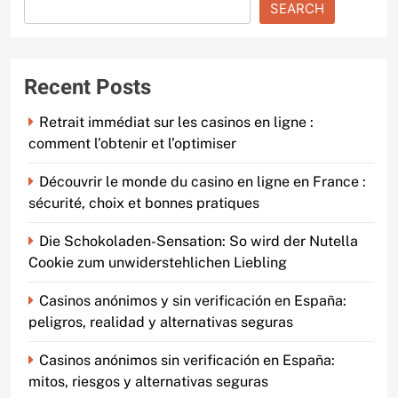
SEARCH
Recent Posts
Retrait immédiat sur les casinos en ligne :
comment l’obtenir et l’optimiser
Découvrir le monde du casino en ligne en France :
sécurité, choix et bonnes pratiques
Die Schokoladen-Sensation: So wird der Nutella
Cookie zum unwiderstehlichen Liebling
Casinos anónimos y sin verificación en España:
peligros, realidad y alternativas seguras
Casinos anónimos sin verificación en España:
mitos, riesgos y alternativas seguras