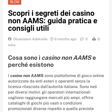
BLOG
Scopri i segreti dei casino
non AAMS: guida pratica e
consigli utili
Oluwaseun Adekunle
6 months ago
0
8
mins
Cosa sono i
casino non AAMS
e
perché esistono
I
casino non AAMS
sono piattaforme di gioco online
autorizzate da enti esteri o operanti senza la
licenza rilasciata dall'autorità italiana. Sono nati
per diversi motivi: gli operatori internazionali
vogliono raggiungere mercati più ampi, offrire
cataloghi di giochi più vasti o condizioni
promozionali diverse rispetto a quelle previste