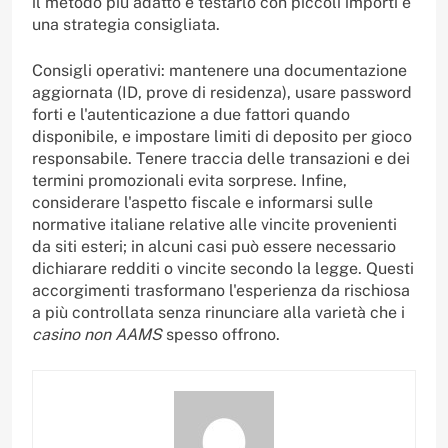
il metodo più adatto e testarlo con piccoli importi è
una strategia consigliata.
Consigli operativi: mantenere una documentazione
aggiornata (ID, prove di residenza), usare password
forti e l'autenticazione a due fattori quando
disponibile, e impostare limiti di deposito per gioco
responsabile. Tenere traccia delle transazioni e dei
termini promozionali evita sorprese. Infine,
considerare l'aspetto fiscale e informarsi sulle
normative italiane relative alle vincite provenienti
da siti esteri; in alcuni casi può essere necessario
dichiarare redditi o vincite secondo la legge. Questi
accorgimenti trasformano l'esperienza da rischiosa
a più controllata senza rinunciare alla varietà che i
casino non AAMS
spesso offrono.