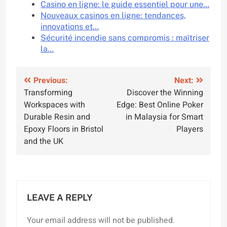
Casino en ligne: le guide essentiel pour une…
Nouveaux casinos en ligne: tendances,
innovations et…
Sécurité incendie sans compromis : maîtriser
la…
Post
Previous:
Next:
Transforming
Discover the Winning
navigation
Workspaces with
Edge: Best Online Poker
Durable Resin and
in Malaysia for Smart
Epoxy Floors in Bristol
Players
and the UK
LEAVE A REPLY
Your email address will not be published.