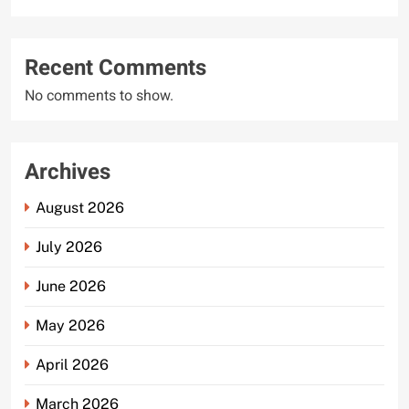
Recent Comments
No comments to show.
Archives
August 2026
July 2026
June 2026
May 2026
April 2026
March 2026