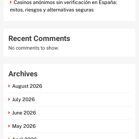
Casinos anónimos sin verificación en España:
mitos, riesgos y alternativas seguras
Recent Comments
No comments to show.
Archives
August 2026
July 2026
June 2026
May 2026