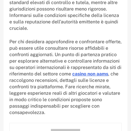
standard elevati di controllo e tutela, mentre altre
giurisdizioni possono risultare meno rigorose.
Informarsi sulle condizioni specifiche della licenza
e sulla reputazione dell’autorità emittente è quindi
cruciale.
Per chi desidera approfondire e confrontare offerte,
può essere utile consultare risorse affidabili e
confronti aggiornati. Un punto di partenza pratico
per esplorare alternative e controllare informazioni
su operatori internazionali è rappresentato da siti di
riferimento del settore come
casino non aams
, che
raccolgono recensioni, dettagli sulle licenze e
confronti tra piattaforme. Fare ricerche mirate,
leggere esperienze reali di altri giocatori e valutare
in modo critico le condizioni proposte sono
passaggi indispensabili per scegliere con
consapevolezza.