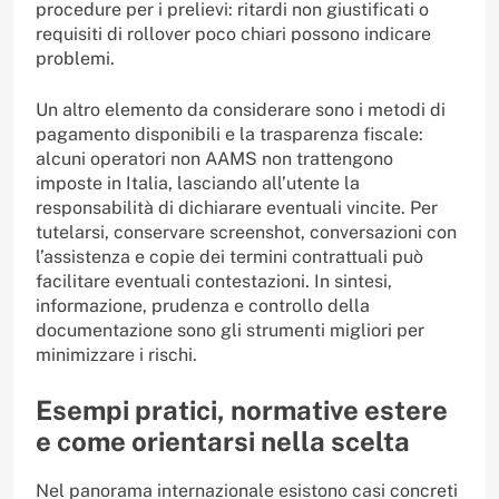
procedure per i prelievi: ritardi non giustificati o
requisiti di rollover poco chiari possono indicare
problemi.
Un altro elemento da considerare sono i metodi di
pagamento disponibili e la trasparenza fiscale:
alcuni operatori non AAMS non trattengono
imposte in Italia, lasciando all’utente la
responsabilità di dichiarare eventuali vincite. Per
tutelarsi, conservare screenshot, conversazioni con
l’assistenza e copie dei termini contrattuali può
facilitare eventuali contestazioni. In sintesi,
informazione, prudenza e controllo della
documentazione sono gli strumenti migliori per
minimizzare i rischi.
Esempi pratici, normative estere
e come orientarsi nella scelta
Nel panorama internazionale esistono casi concreti