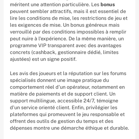
méritent une attention particulière. Les
bonus
peuvent sembler attractifs, mais il est essentiel de
lire les conditions de mise, les restrictions de jeu et
les exigences de mise. Un bonus généreux mais
verrouillé par des conditions impossibles à remplir
peut nuire à l'expérience. De la même manière, un
programme VIP transparent avec des avantages
concrets (cashback, gestionnaire dédié, limites
ajustées) est un signe positif.
Les avis des joueurs et la réputation sur les forums
spécialisés donnent une image pratique du
comportement réel d'un opérateur, notamment en
matière de paiements et de support client. Un
support multilingue, accessible 24/7, témoigne
d'un service orienté client. Enfin, privilégier les
plateformes qui promeuvent le jeu responsable et
offrent des outils de gestion du temps et des
dépenses montre une démarche éthique et durable.