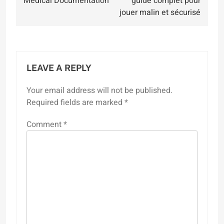
Medical Documentation
guide complet pour
jouer malin et sécurisé
LEAVE A REPLY
Your email address will not be published.
Required fields are marked
*
Comment
*