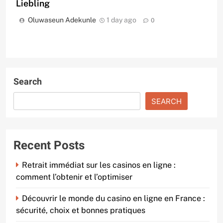
Liebling
Oluwaseun Adekunle
1 day ago
0
Search
SEARCH
Recent Posts
Retrait immédiat sur les casinos en ligne :
comment l’obtenir et l’optimiser
Découvrir le monde du casino en ligne en France :
sécurité, choix et bonnes pratiques