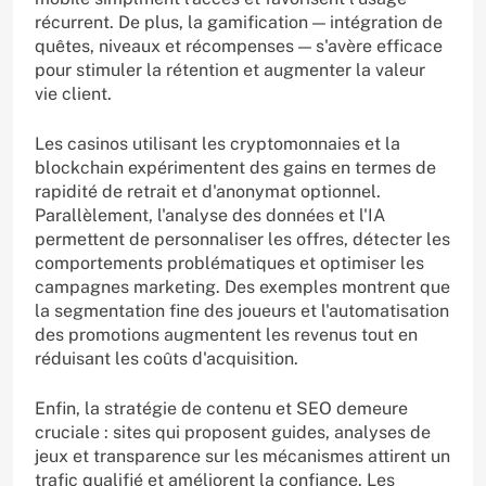
récurrent. De plus, la gamification — intégration de
quêtes, niveaux et récompenses — s'avère efficace
pour stimuler la rétention et augmenter la valeur
vie client.
Les casinos utilisant les cryptomonnaies et la
blockchain expérimentent des gains en termes de
rapidité de retrait et d'anonymat optionnel.
Parallèlement, l'analyse des données et l'IA
permettent de personnaliser les offres, détecter les
comportements problématiques et optimiser les
campagnes marketing. Des exemples montrent que
la segmentation fine des joueurs et l'automatisation
des promotions augmentent les revenus tout en
réduisant les coûts d'acquisition.
Enfin, la stratégie de contenu et SEO demeure
cruciale : sites qui proposent guides, analyses de
jeux et transparence sur les mécanismes attirent un
trafic qualifié et améliorent la confiance. Les