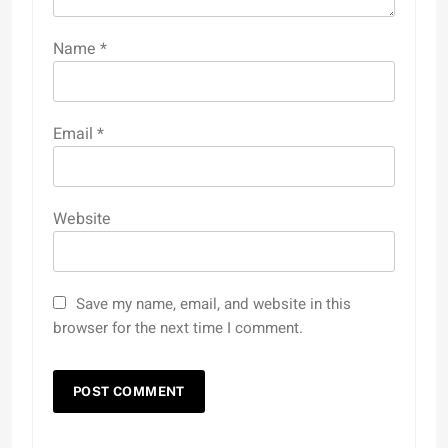
Name
*
Email
*
Website
Save my name, email, and website in this
browser for the next time I comment.