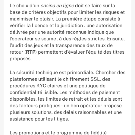
Le choix d'un
casino en ligne
doit se faire sur la
base de critères objectifs pour limiter les risques et
maximiser le plaisir. La première étape consiste à
vérifier la licence et la juridiction : une autorisation
délivrée par une autorité reconnue indique que
l'opérateur se soumet à des règles strictes. Ensuite,
l'audit des jeux et la transparence des taux de
retour (
RTP
) permettent d'évaluer l'équité des titres
proposés.
La sécurité technique est primordiale. Chercher des
plateformes utilisant le chiffrement SSL, des
procédures KYC claires et une politique de
confidentialité lisible. Les méthodes de paiement
disponibles, les limites de retrait et les délais sont
des facteurs pratiques : un bon opérateur propose
plusieurs solutions, des délais raisonnables et une
assistance pour les litiges.
Les promotions et le programme de fidélité