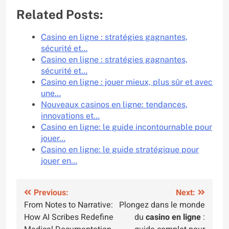
Related Posts:
Casino en ligne : stratégies gagnantes,
sécurité et…
Casino en ligne : stratégies gagnantes,
sécurité et…
Casino en ligne : jouer mieux, plus sûr et avec
une…
Nouveaux casinos en ligne: tendances,
innovations et…
Casino en ligne: le guide incontournable pour
jouer…
Casino en ligne: le guide stratégique pour
jouer en…
Post
Previous:
Next:
From Notes to Narrative:
Plongez dans le monde
navigation
How AI Scribes Redefine
du
casino en ligne
: