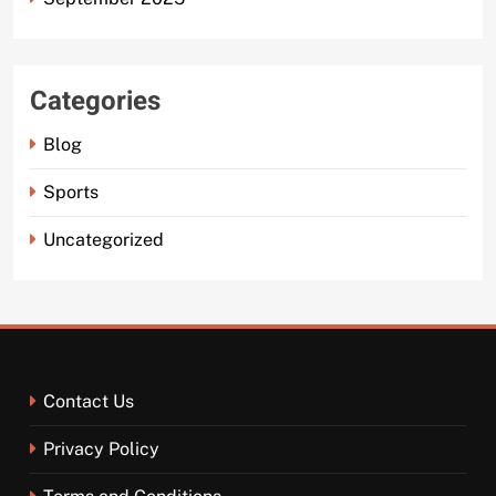
Categories
Blog
Sports
Uncategorized
Contact Us
Privacy Policy