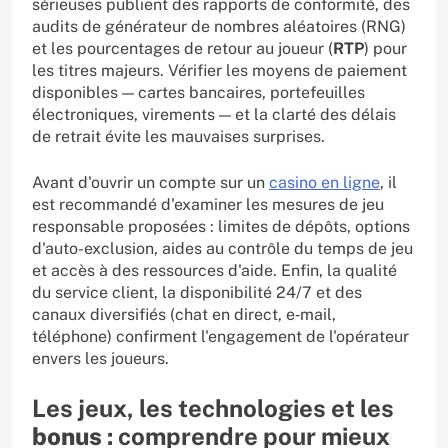
sérieuses publient des rapports de conformité, des
audits de générateur de nombres aléatoires (RNG)
et les pourcentages de retour au joueur (
RTP
) pour
les titres majeurs. Vérifier les moyens de paiement
disponibles — cartes bancaires, portefeuilles
électroniques, virements — et la clarté des délais
de retrait évite les mauvaises surprises.
Avant d'ouvrir un compte sur un
casino en ligne
, il
est recommandé d'examiner les mesures de jeu
responsable proposées : limites de dépôts, options
d'auto-exclusion, aides au contrôle du temps de jeu
et accès à des ressources d'aide. Enfin, la qualité
du service client, la disponibilité 24/7 et des
canaux diversifiés (chat en direct, e‑mail,
téléphone) confirment l'engagement de l'opérateur
envers les joueurs.
Les jeux, les technologies et les
bonus
: comprendre pour mieux