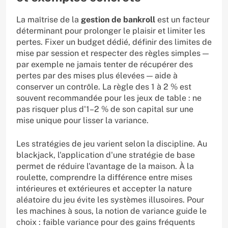
La maîtrise de la
gestion de bankroll
est un facteur
déterminant pour prolonger le plaisir et limiter les
pertes. Fixer un budget dédié, définir des limites de
mise par session et respecter des règles simples —
par exemple ne jamais tenter de récupérer des
pertes par des mises plus élevées — aide à
conserver un contrôle. La règle des 1 à 2 % est
souvent recommandée pour les jeux de table : ne
pas risquer plus d'1–2 % de son capital sur une
mise unique pour lisser la variance.
Les stratégies de jeu varient selon la discipline. Au
blackjack, l'application d'une stratégie de base
permet de réduire l'avantage de la maison. À la
roulette, comprendre la différence entre mises
intérieures et extérieures et accepter la nature
aléatoire du jeu évite les systèmes illusoires. Pour
les machines à sous, la notion de variance guide le
choix : faible variance pour des gains fréquents