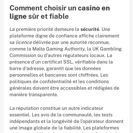
Comment choisir un
casino en
ligne
sûr et fiable
La première priorité demeure la
sécurité
. Une
plateforme digne de confiance affiche clairement
sa
licence
délivrée par une autorité reconnue,
comme la Malta Gaming Authority, la UK Gambling
Commission ou d'autres régulateurs locaux. La
présence d'un certificat SSL, vérifiable dans la
barre d'adresse, garantit que les données
personnelles et bancaires sont chiffrées. Les
politiques de confidentialité et les conditions
générales doivent être accessibles et rédigées de
manière transparente.
La réputation constitue un autre indicateur
essentiel. Les avis de la communauté, les tests
indépendants et la longévité de l'opérateur donnent
une image globale de la fiabilité. Les plateformes