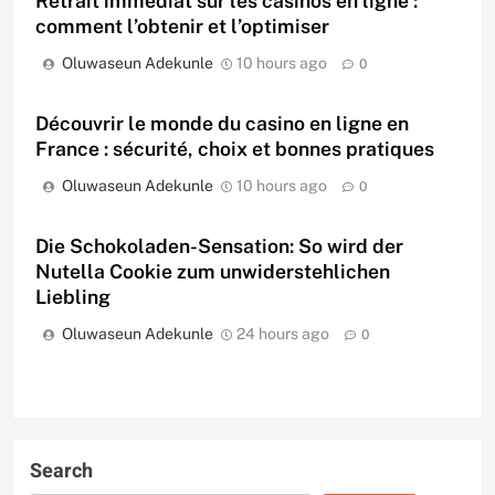
Retrait immédiat sur les casinos en ligne :
comment l’obtenir et l’optimiser
Oluwaseun Adekunle
10 hours ago
0
Découvrir le monde du casino en ligne en
France : sécurité, choix et bonnes pratiques
Oluwaseun Adekunle
10 hours ago
0
Die Schokoladen-Sensation: So wird der
Nutella Cookie zum unwiderstehlichen
Liebling
Oluwaseun Adekunle
24 hours ago
0
Search