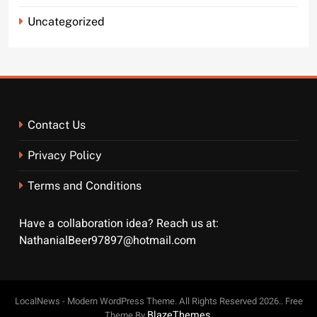
Uncategorized
Contact Us
Privacy Policy
Terms and Conditions
Have a collaboration idea? Reach us at:
NathanialBeer97897@hotmail.com
LocalNews - Modern WordPress Theme. All Rights Reserved 2026.. Free
BlazeThemes
Theme By
.