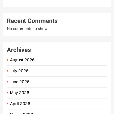
Recent Comments
No comments to show.
Archives
August 2026
July 2026
June 2026
May 2026
April 2026