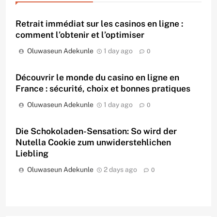
Retrait immédiat sur les casinos en ligne :
comment l’obtenir et l’optimiser
Oluwaseun Adekunle
1 day ago
0
Découvrir le monde du casino en ligne en
France : sécurité, choix et bonnes pratiques
Oluwaseun Adekunle
1 day ago
0
Die Schokoladen-Sensation: So wird der
Nutella Cookie zum unwiderstehlichen
Liebling
Oluwaseun Adekunle
2 days ago
0