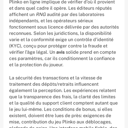
Plinko en ligne implique de vérifier d’où il provient
et dans quel cadre il opère. Les éditeurs réputés
affichent un
RNG
audité par des laboratoires
indépendants, et les opérateurs sérieux
fonctionnent sous licence délivrée par des autorités
reconnues. Selon les juridictions, la disponibilité
varie et la conformité exige un contrôle d’identité
(KYC), conçu pour protéger contre la fraude et
vérifier l’âge légal. Un
avis
solide prend en compte
ces paramètres, car ils conditionnent la confiance
et la protection du joueur.
La sécurité des transactions et la vitesse de
traitement des dépôts/retraits influencent
également la perception. Les expériences relatent
que la transparence des frais, la clarté des limites
et la qualité du support client comptent autant que
le jeu lui-même. Les conditions de bonus, si elles
existent, doivent être lues de près: exigences de
mise, contribution du jeu Plinko aux déblocages,