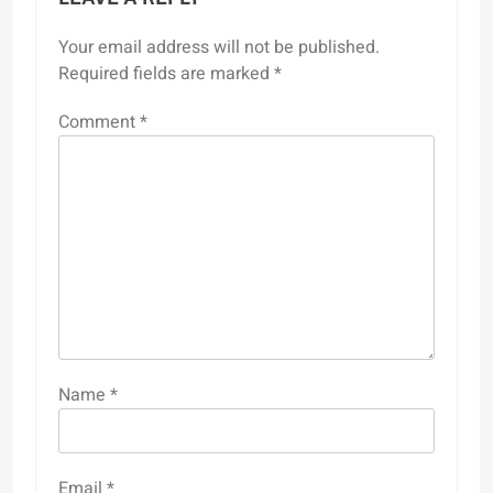
Your email address will not be published.
Required fields are marked
*
Comment
*
Name
*
Email
*