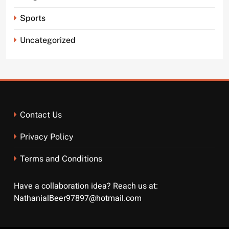
Sports
Uncategorized
Contact Us
Privacy Policy
Terms and Conditions
Have a collaboration idea? Reach us at:
NathanialBeer97897@hotmail.com