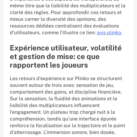
même titre que la lisibilité des multiplicateurs et la
clarté des règles. Pour approfondir ces retours et
mieux cerner la diversité des opinions, des
ressources dédiées centralisent des évaluations
d’utilisateurs, comme l’illustre ce lien:
avis plinko
.
Expérience utilisateur, volatilité
et gestion de mise: ce que
rapportent les joueurs
Les retours d’expérience sur Plinko se structurent
souvent autour de trois axes: sensation de jeu,
comportement des gains, et discipline financière.
Sur la sensation, la fluidité des animations et la
lisibilité des multiplicateurs influencent
l’engagement. Un plateau trop chargé nuit à la
compréhension, tandis qu’une interface épurée
renforce la focalisation sur la trajectoire et le point
d’atterrissage. L’immersion sonore, bien dosée,