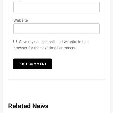
Website
Save my name, email, and website in this
browser for the next time I comment.
Related News