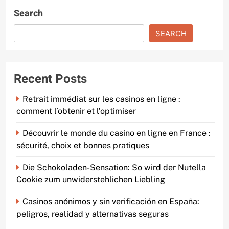
Search
SEARCH
Recent Posts
Retrait immédiat sur les casinos en ligne :
comment l’obtenir et l’optimiser
Découvrir le monde du casino en ligne en France :
sécurité, choix et bonnes pratiques
Die Schokoladen-Sensation: So wird der Nutella
Cookie zum unwiderstehlichen Liebling
Casinos anónimos y sin verificación en España:
peligros, realidad y alternativas seguras