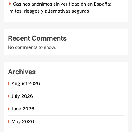
Casinos anónimos sin verificación en España:
mitos, riesgos y alternativas seguras
Recent Comments
No comments to show.
Archives
August 2026
July 2026
June 2026
May 2026