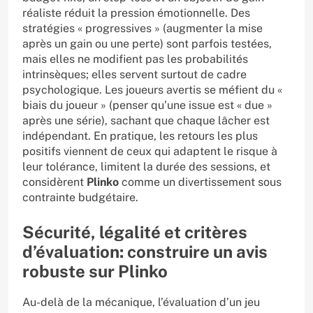
réaliste réduit la pression émotionnelle. Des
stratégies « progressives » (augmenter la mise
après un gain ou une perte) sont parfois testées,
mais elles ne modifient pas les probabilités
intrinsèques; elles servent surtout de cadre
psychologique. Les joueurs avertis se méfient du «
biais du joueur » (penser qu’une issue est « due »
après une série), sachant que chaque lâcher est
indépendant. En pratique, les retours les plus
positifs viennent de ceux qui adaptent le risque à
leur tolérance, limitent la durée des sessions, et
considèrent
Plinko
comme un divertissement sous
contrainte budgétaire.
Sécurité, légalité et critères
d’évaluation: construire un avis
robuste sur Plinko
Au-delà de la mécanique, l’évaluation d’un jeu