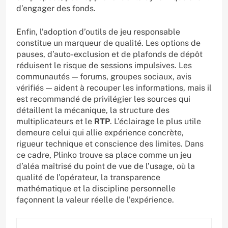
d’engager des fonds.
Enfin, l’adoption d’outils de jeu responsable
constitue un marqueur de qualité. Les options de
pauses, d’auto-exclusion et de plafonds de dépôt
réduisent le risque de sessions impulsives. Les
communautés — forums, groupes sociaux, avis
vérifiés — aident à recouper les informations, mais il
est recommandé de privilégier les sources qui
détaillent la mécanique, la structure des
multiplicateurs et le
RTP
. L’éclairage le plus utile
demeure celui qui allie expérience concrète,
rigueur technique et conscience des limites. Dans
ce cadre, Plinko trouve sa place comme un jeu
d’aléa maîtrisé du point de vue de l’usage, où la
qualité de l’opérateur, la transparence
mathématique et la discipline personnelle
façonnent la valeur réelle de l’expérience.