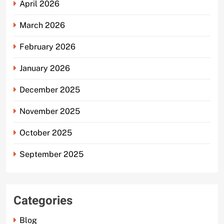
April 2026
March 2026
February 2026
January 2026
December 2025
November 2025
October 2025
September 2025
Categories
Blog