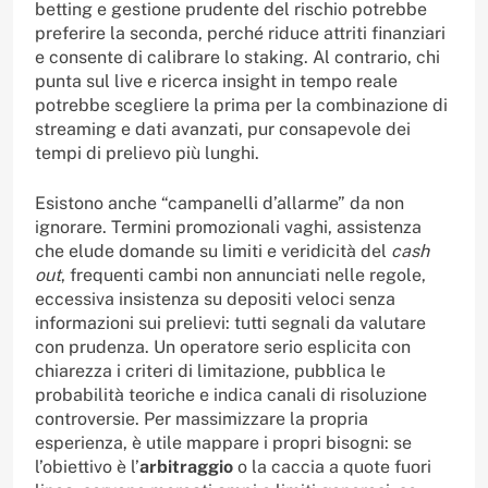
betting e gestione prudente del rischio potrebbe
preferire la seconda, perché riduce attriti finanziari
e consente di calibrare lo staking. Al contrario, chi
punta sul live e ricerca insight in tempo reale
potrebbe scegliere la prima per la combinazione di
streaming e dati avanzati, pur consapevole dei
tempi di prelievo più lunghi.
Esistono anche “campanelli d’allarme” da non
ignorare. Termini promozionali vaghi, assistenza
che elude domande su limiti e veridicità del
cash
out
, frequenti cambi non annunciati nelle regole,
eccessiva insistenza su depositi veloci senza
informazioni sui prelievi: tutti segnali da valutare
con prudenza. Un operatore serio esplicita con
chiarezza i criteri di limitazione, pubblica le
probabilità teoriche e indica canali di risoluzione
controversie. Per massimizzare la propria
esperienza, è utile mappare i propri bisogni: se
l’obiettivo è l’
arbitraggio
o la caccia a quote fuori