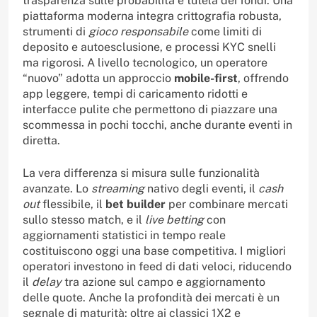
trasparenza sulle probabilità e tutela dei fondi. Una
piattaforma moderna integra crittografia robusta,
strumenti di
gioco responsabile
come limiti di
deposito e autoesclusione, e processi KYC snelli
ma rigorosi. A livello tecnologico, un operatore
“nuovo” adotta un approccio
mobile-first
, offrendo
app leggere, tempi di caricamento ridotti e
interfacce pulite che permettono di piazzare una
scommessa in pochi tocchi, anche durante eventi in
diretta.
La vera differenza si misura sulle funzionalità
avanzate. Lo
streaming
nativo degli eventi, il
cash
out
flessibile, il
bet builder
per combinare mercati
sullo stesso match, e il
live betting
con
aggiornamenti statistici in tempo reale
costituiscono oggi una base competitiva. I migliori
operatori investono in feed di dati veloci, riducendo
il
delay
tra azione sul campo e aggiornamento
delle quote. Anche la profondità dei mercati è un
segnale di maturità: oltre ai classici 1X2 e