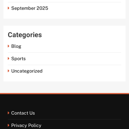
September 2025
Categories
Blog
Sports
Uncategorized
Contact Us
Privacy Policy