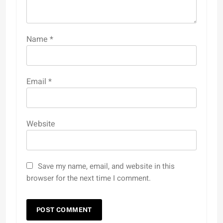
Name
*
Email
*
Website
Save my name, email, and website in this
browser for the next time I comment.