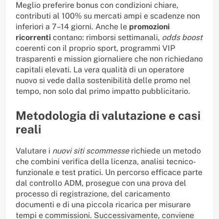
Meglio preferire bonus con condizioni chiare,
contributi al 100% su mercati ampi e scadenze non
inferiori a 7–14 giorni. Anche le
promozioni
ricorrenti
contano: rimborsi settimanali,
odds boost
coerenti con il proprio sport, programmi VIP
trasparenti e mission giornaliere che non richiedano
capitali elevati. La vera qualità di un operatore
nuovo si vede dalla sostenibilità delle promo nel
tempo, non solo dal primo impatto pubblicitario.
Metodologia di valutazione e casi
reali
Valutare i
nuovi siti scommesse
richiede un metodo
che combini verifica della licenza, analisi tecnico-
funzionale e test pratici. Un percorso efficace parte
dal controllo ADM, prosegue con una prova del
processo di registrazione, del caricamento
documenti e di una piccola ricarica per misurare
tempi e commissioni. Successivamente, conviene