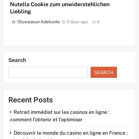
Nutella Cookie zum unwiderstehlichen
Liebling
Oluwaseun Adekunle
3 days ago
0
Search
SEARCH
Recent Posts
Retrait immédiat sur les casinos en ligne :
comment l’obtenir et l’optimiser
Découvrir le monde du casino en ligne en France :