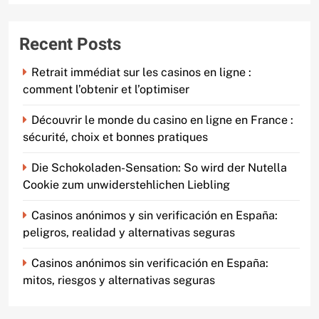
Recent Posts
Retrait immédiat sur les casinos en ligne :
comment l’obtenir et l’optimiser
Découvrir le monde du casino en ligne en France :
sécurité, choix et bonnes pratiques
Die Schokoladen-Sensation: So wird der Nutella
Cookie zum unwiderstehlichen Liebling
Casinos anónimos y sin verificación en España:
peligros, realidad y alternativas seguras
Casinos anónimos sin verificación en España:
mitos, riesgos y alternativas seguras