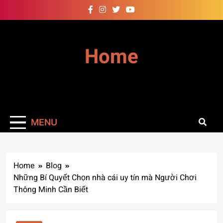
Skip
to
content
Home
MENU
Home
Blog
Những Bí Quyết Chọn nhà cái uy tín mà Người Chơi
Thông Minh Cần Biết