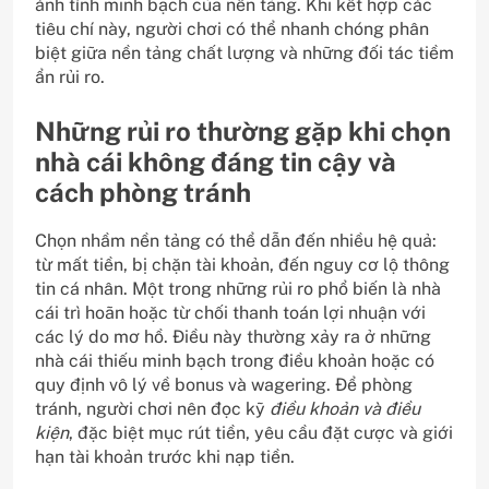
ánh tính minh bạch của nền tảng. Khi kết hợp các
tiêu chí này, người chơi có thể nhanh chóng phân
biệt giữa nền tảng chất lượng và những đối tác tiềm
ẩn rủi ro.
Những rủi ro thường gặp khi chọn
nhà cái không đáng tin cậy và
cách phòng tránh
Chọn nhầm nền tảng có thể dẫn đến nhiều hệ quả:
từ mất tiền, bị chặn tài khoản, đến nguy cơ lộ thông
tin cá nhân. Một trong những rủi ro phổ biến là nhà
cái trì hoãn hoặc từ chối thanh toán lợi nhuận với
các lý do mơ hồ. Điều này thường xảy ra ở những
nhà cái thiếu minh bạch trong điều khoản hoặc có
quy định vô lý về bonus và wagering. Để phòng
tránh, người chơi nên đọc kỹ
điều khoản và điều
kiện
, đặc biệt mục rút tiền, yêu cầu đặt cược và giới
hạn tài khoản trước khi nạp tiền.