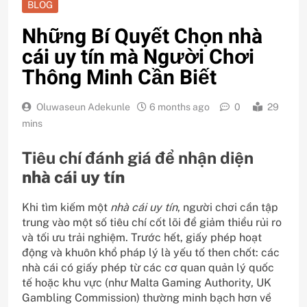
BLOG
Những Bí Quyết Chọn
nhà
cái uy tín
mà Người Chơi
Thông Minh Cần Biết
Oluwaseun Adekunle
6 months ago
0
29
mins
Tiêu chí đánh giá để nhận diện
nhà cái uy tín
Khi tìm kiếm một
nhà cái uy tín
, người chơi cần tập
trung vào một số tiêu chí cốt lõi để giảm thiểu rủi ro
và tối ưu trải nghiệm. Trước hết, giấy phép hoạt
động và khuôn khổ pháp lý là yếu tố then chốt: các
nhà cái có giấy phép từ các cơ quan quản lý quốc
tế hoặc khu vực (như Malta Gaming Authority, UK
Gambling Commission) thường minh bạch hơn về