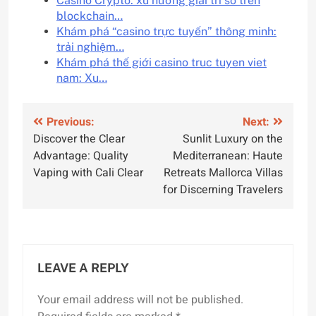
Casino Crypto: xu hướng giải trí số trên
blockchain…
Khám phá “casino trực tuyến” thông minh:
trải nghiệm…
Khám phá thế giới casino truc tuyen viet
nam: Xu…
Post
Previous:
Next:
Discover the Clear
Sunlit Luxury on the
navigation
Advantage: Quality
Mediterranean: Haute
Vaping with Cali Clear
Retreats Mallorca Villas
for Discerning Travelers
LEAVE A REPLY
Your email address will not be published.