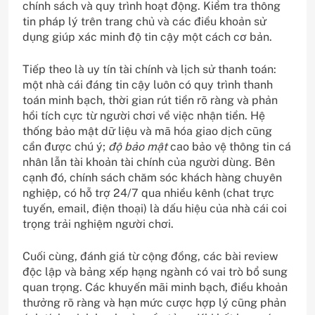
chính sách và quy trình hoạt động. Kiểm tra thông
tin pháp lý trên trang chủ và các điều khoản sử
dụng giúp xác minh độ tin cậy một cách cơ bản.
Tiếp theo là uy tín tài chính và lịch sử thanh toán:
một nhà cái đáng tin cậy luôn có quy trình thanh
toán minh bạch, thời gian rút tiền rõ ràng và phản
hồi tích cực từ người chơi về việc nhận tiền. Hệ
thống bảo mật dữ liệu và mã hóa giao dịch cũng
cần được chú ý;
độ bảo mật
cao bảo vệ thông tin cá
nhân lẫn tài khoản tài chính của người dùng. Bên
cạnh đó, chính sách chăm sóc khách hàng chuyên
nghiệp, có hỗ trợ 24/7 qua nhiều kênh (chat trực
tuyến, email, điện thoại) là dấu hiệu của nhà cái coi
trọng trải nghiệm người chơi.
Cuối cùng, đánh giá từ cộng đồng, các bài review
độc lập và bảng xếp hạng ngành có vai trò bổ sung
quan trọng. Các khuyến mãi minh bạch, điều khoản
thưởng rõ ràng và hạn mức cược hợp lý cũng phản