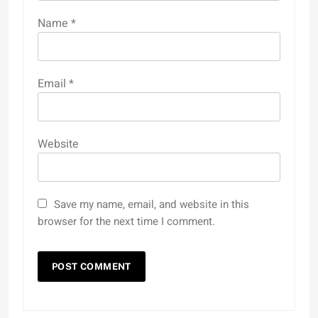
Name
*
Email
*
Website
Save my name, email, and website in this
browser for the next time I comment.