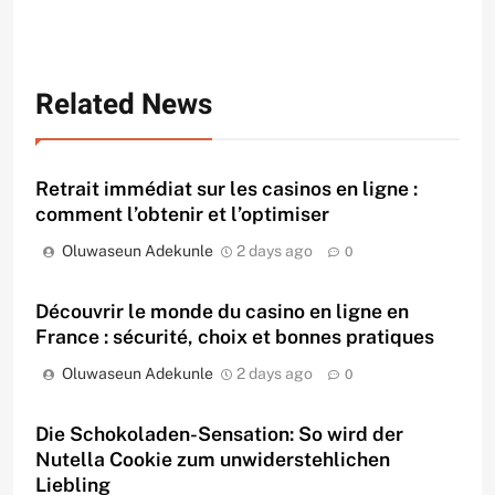
Related News
Retrait immédiat sur les casinos en ligne :
comment l’obtenir et l’optimiser
Oluwaseun Adekunle
2 days ago
0
Découvrir le monde du casino en ligne en
France : sécurité, choix et bonnes pratiques
Oluwaseun Adekunle
2 days ago
0
Die Schokoladen-Sensation: So wird der
Nutella Cookie zum unwiderstehlichen
Liebling