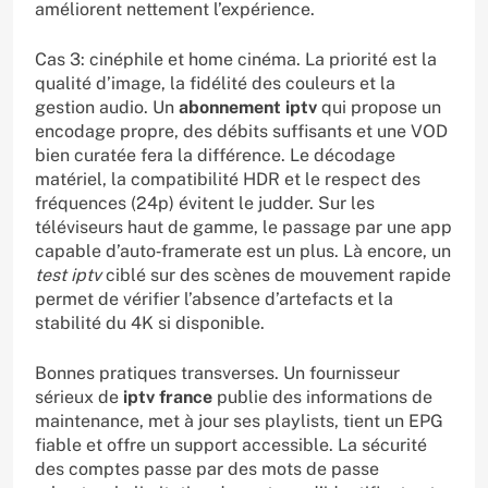
améliorent nettement l’expérience.
Cas 3: cinéphile et home cinéma. La priorité est la
qualité d’image, la fidélité des couleurs et la
gestion audio. Un
abonnement iptv
qui propose un
encodage propre, des débits suffisants et une VOD
bien curatée fera la différence. Le décodage
matériel, la compatibilité HDR et le respect des
fréquences (24p) évitent le judder. Sur les
téléviseurs haut de gamme, le passage par une app
capable d’auto‑framerate est un plus. Là encore, un
test iptv
ciblé sur des scènes de mouvement rapide
permet de vérifier l’absence d’artefacts et la
stabilité du 4K si disponible.
Bonnes pratiques transverses. Un fournisseur
sérieux de
iptv france
publie des informations de
maintenance, met à jour ses playlists, tient un EPG
fiable et offre un support accessible. La sécurité
des comptes passe par des mots de passe