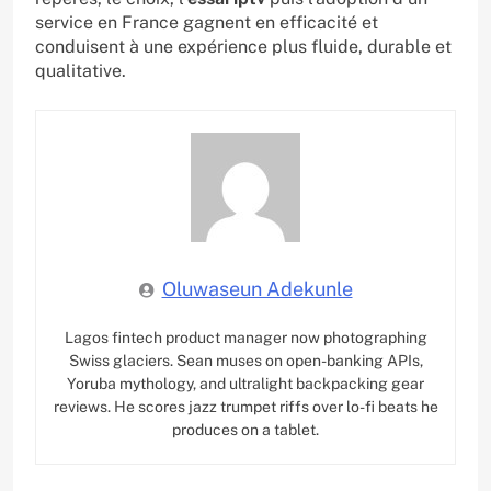
service en France gagnent en efficacité et
conduisent à une expérience plus fluide, durable et
qualitative.
Oluwaseun Adekunle
Lagos fintech product manager now photographing
Swiss glaciers. Sean muses on open-banking APIs,
Yoruba mythology, and ultralight backpacking gear
reviews. He scores jazz trumpet riffs over lo-fi beats he
produces on a tablet.