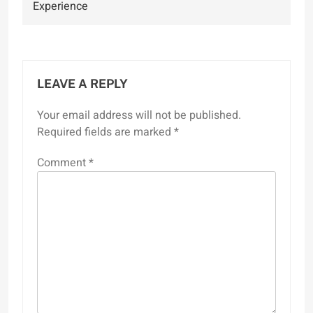
Experience
LEAVE A REPLY
Your email address will not be published.
Required fields are marked
*
Comment
*