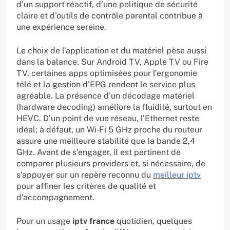
d’un support réactif, d’une politique de sécurité
claire et d’outils de contrôle parental contribue à
une expérience sereine.
Le choix de l’application et du matériel pèse aussi
dans la balance. Sur Android TV, Apple TV ou Fire
TV, certaines apps optimisées pour l’ergonomie
télé et la gestion d’EPG rendent le service plus
agréable. La présence d’un décodage matériel
(hardware decoding) améliore la fluidité, surtout en
HEVC. D’un point de vue réseau, l’Ethernet reste
idéal; à défaut, un Wi‑Fi 5 GHz proche du routeur
assure une meilleure stabilité que la bande 2,4
GHz. Avant de s’engager, il est pertinent de
comparer plusieurs providers et, si nécessaire, de
s’appuyer sur un repère reconnu du
meilleur iptv
pour affiner les critères de qualité et
d’accompagnement.
Pour un usage
iptv france
quotidien, quelques