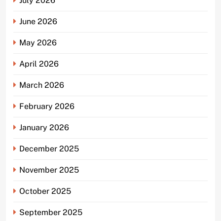
July 2026
June 2026
May 2026
April 2026
March 2026
February 2026
January 2026
December 2025
November 2025
October 2025
September 2025