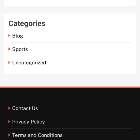
Categories
Blog
Sports
Uncategorized
Contact Us
Privacy Policy
Terms and Conditions