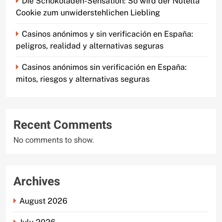
Die Schokoladen-Sensation: So wird der Nutella
Cookie zum unwiderstehlichen Liebling
Casinos anónimos y sin verificación en España:
peligros, realidad y alternativas seguras
Casinos anónimos sin verificación en España:
mitos, riesgos y alternativas seguras
Recent Comments
No comments to show.
Archives
August 2026