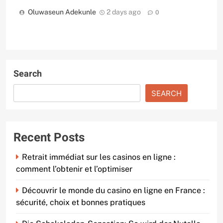
Oluwaseun Adekunle
2 days ago
0
Search
SEARCH
Recent Posts
Retrait immédiat sur les casinos en ligne :
comment l’obtenir et l’optimiser
Découvrir le monde du casino en ligne en France :
sécurité, choix et bonnes pratiques