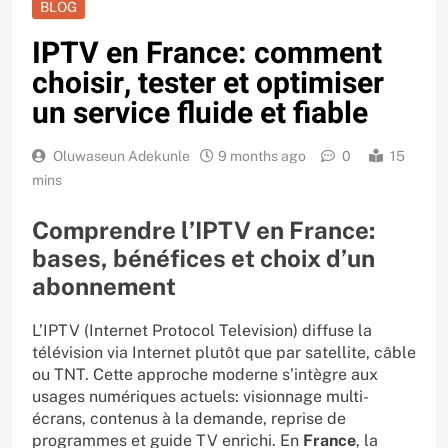
BLOG
IPTV en France: comment
choisir, tester et optimiser
un service fluide et fiable
Oluwaseun Adekunle
9 months ago
0
15
mins
Comprendre l’IPTV en France:
bases, bénéfices et choix d’un
abonnement
L’IPTV (Internet Protocol Television) diffuse la
télévision via Internet plutôt que par satellite, câble
ou TNT. Cette approche moderne s’intègre aux
usages numériques actuels: visionnage multi-
écrans, contenus à la demande, reprise de
programmes et guide TV enrichi. En
France
, la