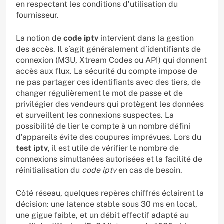
en respectant les conditions d’utilisation du
fournisseur.
La notion de
code iptv
intervient dans la gestion
des accès. Il s’agit généralement d’identifiants de
connexion (M3U, Xtream Codes ou API) qui donnent
accès aux flux. La sécurité du compte impose de
ne pas partager ces identifiants avec des tiers, de
changer régulièrement le mot de passe et de
privilégier des vendeurs qui protègent les données
et surveillent les connexions suspectes. La
possibilité de lier le compte à un nombre défini
d’appareils évite des coupures imprévues. Lors du
test iptv
, il est utile de vérifier le nombre de
connexions simultanées autorisées et la facilité de
réinitialisation du
code iptv
en cas de besoin.
Côté réseau, quelques repères chiffrés éclairent la
décision: une latence stable sous 30 ms en local,
une gigue faible, et un débit effectif adapté au