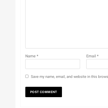
Name
*
Email
*
Save my name, email, and website in this brows