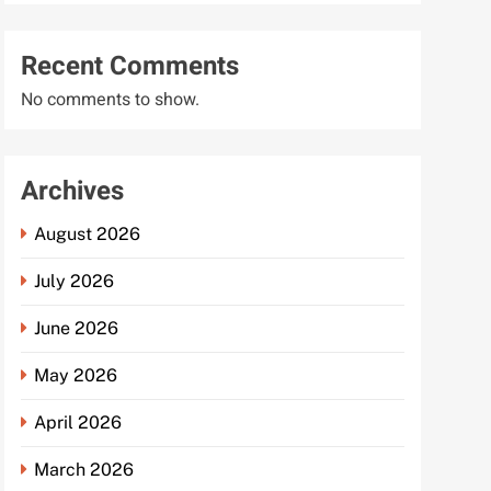
Recent Comments
No comments to show.
Archives
August 2026
July 2026
June 2026
May 2026
April 2026
March 2026