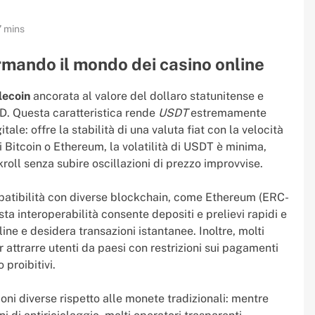
7 mins
rmando il mondo dei casino online
lecoin
ancorata al valore del dollaro statunitense e
SD. Questa caratteristica rende
USDT
estremamente
tale: offre la stabilità di una valuta fiat con la velocità
di Bitcoin o Ethereum, la volatilità di USDT è minima,
kroll senza subire oscillazioni di prezzo improvvise.
patibilità con diverse blockchain, come Ethereum (ERC-
sta interoperabilità consente depositi e prelievi rapidi e
line e desidera transazioni istantanee. Inoltre, molti
 attrarre utenti da paesi con restrizioni sui pagamenti
 proibitivi.
oni diverse rispetto alle monete tradizionali: mentre