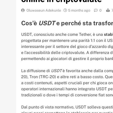
Oluwaseun Adekunle
5 months ago
0
Cos'è
USDT
e perché sta trasfo
USDT, conosciuto anche come Tether, è una
stab
progettata per mantenere una parità 1:1 con il U
interessante per il settore del gioco d'azzardo digi
e l'accessibilità delle criptovalute. A differenza 
permettendo ai giocatori di gestire il proprio ban
La diffusione di
USDT
è favorita anche dalla com
20), Tron (TRC-20) e altre reti a basso costo. Que
a costi contenuti, aspetti cruciali per chi gioca on
operatori internazionali hanno integrato USDT per
tradizionali o dove i tempi di conversione fiat sono
Dal punto di vista normativo, USDT solleva questi