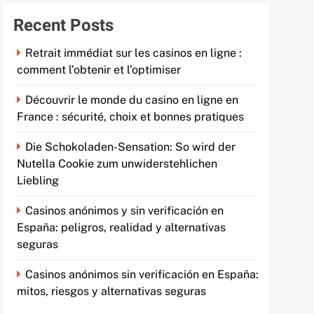
Recent Posts
Retrait immédiat sur les casinos en ligne :
comment l’obtenir et l’optimiser
Découvrir le monde du casino en ligne en
France : sécurité, choix et bonnes pratiques
Die Schokoladen-Sensation: So wird der
Nutella Cookie zum unwiderstehlichen
Liebling
Casinos anónimos y sin verificación en
España: peligros, realidad y alternativas
seguras
Casinos anónimos sin verificación en España:
mitos, riesgos y alternativas seguras