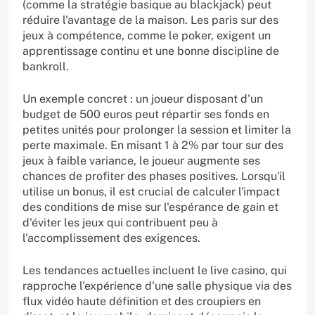
(comme la stratégie basique au blackjack) peut
réduire l'avantage de la maison. Les paris sur des
jeux à compétence, comme le poker, exigent un
apprentissage continu et une bonne discipline de
bankroll.
Un exemple concret : un joueur disposant d'un
budget de 500 euros peut répartir ses fonds en
petites unités pour prolonger la session et limiter la
perte maximale. En misant 1 à 2% par tour sur des
jeux à faible variance, le joueur augmente ses
chances de profiter des phases positives. Lorsqu'il
utilise un bonus, il est crucial de calculer l'impact
des conditions de mise sur l'espérance de gain et
d'éviter les jeux qui contribuent peu à
l'accomplissement des exigences.
Les tendances actuelles incluent le live casino, qui
rapproche l'expérience d'une salle physique via des
flux vidéo haute définition et des croupiers en