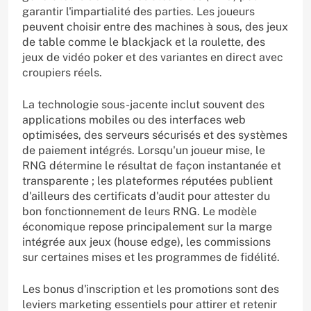
garantir l'impartialité des parties. Les joueurs
peuvent choisir entre des machines à sous, des jeux
de table comme le blackjack et la roulette, des
jeux de vidéo poker et des variantes en direct avec
croupiers réels.
La technologie sous-jacente inclut souvent des
applications mobiles ou des interfaces web
optimisées, des serveurs sécurisés et des systèmes
de paiement intégrés. Lorsqu'un joueur mise, le
RNG détermine le résultat de façon instantanée et
transparente ; les plateformes réputées publient
d'ailleurs des certificats d'audit pour attester du
bon fonctionnement de leurs RNG. Le modèle
économique repose principalement sur la marge
intégrée aux jeux (house edge), les commissions
sur certaines mises et les programmes de fidélité.
Les bonus d'inscription et les promotions sont des
leviers marketing essentiels pour attirer et retenir