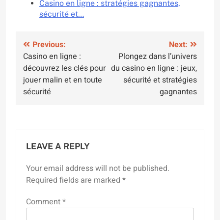
Casino en ligne : stratégies gagnantes,
sécurité et…
Post
Previous:
Next:
Casino en ligne :
Plongez dans l’univers
navigation
découvrez les clés pour
du casino en ligne : jeux,
jouer malin et en toute
sécurité et stratégies
sécurité
gagnantes
LEAVE A REPLY
Your email address will not be published.
Required fields are marked
*
Comment
*