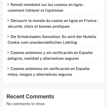
Retrait immédiat sur les casinos en ligne :
comment l’obtenir et l’optimiser
Découvrir le monde du casino en ligne en France :
sécurité, choix et bonnes pratiques
Die Schokoladen-Sensation: So wird der Nutella
Cookie zum unwiderstehlichen Liebling
Casinos anónimos y sin verificación en España:
peligros, realidad y alternativas seguras
Casinos anónimos sin verificación en España:
mitos, riesgos y alternativas seguras
Recent Comments
No comments to show.