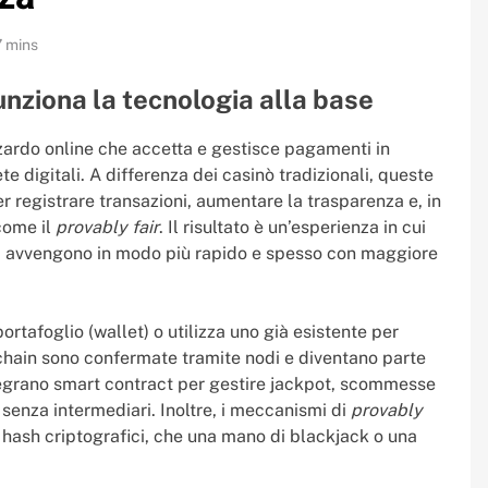
7 mins
nziona la tecnologia alla base
zardo online che accetta e gestisce pagamenti in
 digitali. A differenza dei casinò tradizionali, queste
r registrare transazioni, aumentare la trasparenza e, in
come il
provably fair
. Il risultato è un’esperienza in cui
iochi avvengono in modo più rapido e spesso con maggiore
portafoglio (wallet) o utilizza uno già esistente per
ckchain sono confermate tramite nodi e diventano parte
integrano smart contract per gestire jackpot, scommesse
 senza intermediari. Inoltre, i meccanismi di
provably
 hash criptografici, che una mano di blackjack o una