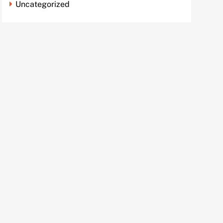
Uncategorized