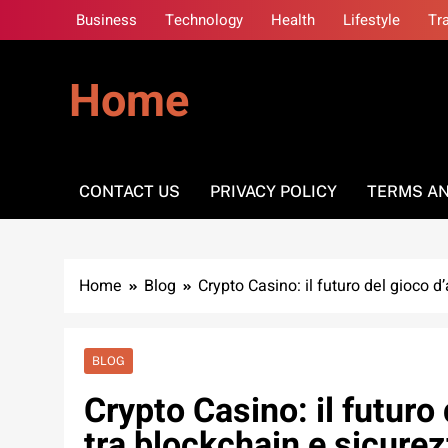
Skip
Business
Technology
Health
Lifestyle
Tr
to
content
Home
CONTACT US
PRIVACY POLICY
TERMS AN
Home
Blog
Crypto Casino: il futuro del gioco d
BLOG
Crypto Casino: il futuro
tra blockchain e sicure