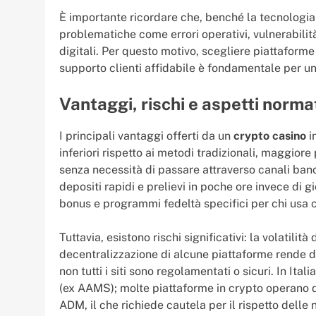
È importante ricordare che, benché la tecnologia
problematiche come errori operativi, vulnerabilità d
digitali. Per questo motivo, scegliere piattaform
supporto clienti affidabile è fondamentale per un
Vantaggi, rischi e aspetti norma
I principali vantaggi offerti da un
crypto casino
i
inferiori rispetto ai metodi tradizionali, maggiore 
senza necessità di passare attraverso canali bancar
depositi rapidi e prelievi in poche ore invece di g
bonus e programmi fedeltà specifici per chi usa c
Tuttavia, esistono rischi significativi: la volatilità
decentralizzazione di alcune piattaforme rende dif
non tutti i siti sono regolamentati o sicuri. In Ita
(ex AAMS); molte piattaforme in crypto operano d
ADM, il che richiede cautela per il rispetto delle no