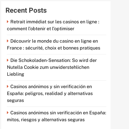
Recent Posts
Retrait immédiat sur les casinos en ligne :
comment l’obtenir et l’optimiser
Découvrir le monde du casino en ligne en
France : sécurité, choix et bonnes pratiques
Die Schokoladen-Sensation: So wird der
Nutella Cookie zum unwiderstehlichen
Liebling
Casinos anónimos y sin verificación en
España: peligros, realidad y alternativas
seguras
Casinos anónimos sin verificación en España:
mitos, riesgos y alternativas seguras