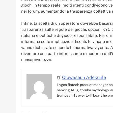
giochi in tempo reale: molti utenti condividono ve
nei forum, aumentando la trasparenza collettiva e
Infine, la scelta di un operatore dovrebbe basarsi 
trasparenza sulle regole dei giochi, opzioni KYC c
italiana e politiche di gioco responsabile. Per c
informarsi sulle implicazioni fiscali: le vincite i
vanno dichiarate secondo la normativa vigente. A
diventare una parte interessante e moderna dell’
consapevolezza.
Oluwaseun Adekunle
Lagos fintech product manager no
banking APIs, Yoruba mythology, an
trumpet riffs over lo-fi beats he pr