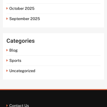
October 2025
September 2025
Categories
Blog
Sports
Uncategorized
Contact Us