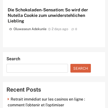
Die Schokoladen-Sensation: So wird der
Nutella Cookie zum unwiderstehlichen
Liebling
Oluwaseun Adekunle
2 days ago
0
Search
SEARCH
Recent Posts
Retrait immédiat sur les casinos en ligne :
comment l’obtenir et l’optimiser