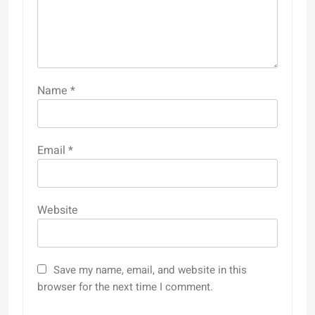
Name
*
Email
*
Website
Save my name, email, and website in this
browser for the next time I comment.