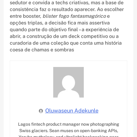
sedutor e convida a techs criativas, mas a base de
consistência faz o resultado aparecer. Ao escolher
entre booster,
blister fogo fantasmagórico
e
opções triplas, a decisão fica mais assertiva
quando parte do objetivo final – a experiência de
abrir, a construção de um deck competitivo ou a
curadoria de uma coleção que conta uma história
coesa de chamas e sombras
Oluwaseun Adekunle
Lagos fintech product manager now photographing
Swiss glaciers. Sean muses on open-banking APIs,