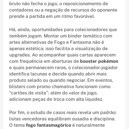
bruto não fecha o jogo, o reposicionamento de
contadores ou a negação de recursos do oponente
prende a partida em um ritmo favorável.
Há, ainda, oportunidades para colecionadores que
também jogam. Montar um binder temático com
artes alternativas de Fogo e Fantasma não é
apenas estética; isso facilita a visualização de
upgrades. Ao acompanhar quais cartas aparecem
com frequência em aberturas de
booster pokémon
e quais permanecem raras, o colecionador-jogador
identifica lacunas e decide quando abrir mais
produto selado ou quando negociar. Em eventos,
blisters com promo chamativa funcionam como
“cartões de visita”: além do valor de jogo,
adicionam peças de troca com alta liquidez.
Por fim, o estudo de casos reais revela um padrão:
listas vencedoras equilibram ousadia e disciplina.
O tema
fogo fantasmagórico
é naturalmente