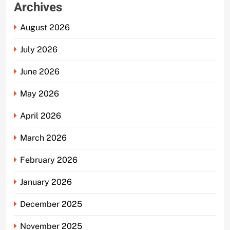
Archives
August 2026
July 2026
June 2026
May 2026
April 2026
March 2026
February 2026
January 2026
December 2025
November 2025