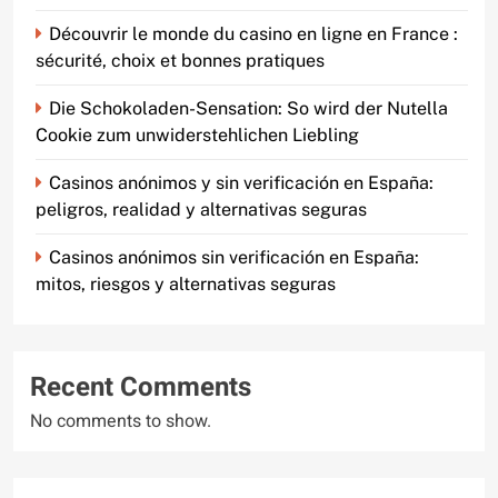
Découvrir le monde du casino en ligne en France :
sécurité, choix et bonnes pratiques
Die Schokoladen-Sensation: So wird der Nutella
Cookie zum unwiderstehlichen Liebling
Casinos anónimos y sin verificación en España:
peligros, realidad y alternativas seguras
Casinos anónimos sin verificación en España:
mitos, riesgos y alternativas seguras
Recent Comments
No comments to show.