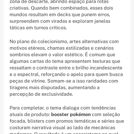
zona de descarte, abrindo espaço para rotas
criativas. Quando bem combinados, esses dois
mundos resultam em decks que punem erros,
surpreendem com viradas e exploram janelas
táticas em turnos críticos.
No plano do colecionismo, artes alternativas com
motivos etéreos, chamas estilizadas e cenários
sombrios elevam o valor estético. É comum que
algumas cartas do tema apresentem texturas que
ressaltam o contraste entre o brilho incandescente
e o espectral, reforçando o apelo para quem busca
peças de vitrine. Somam-se a isso raridades com
tiragens mais disputadas, aumentando a
percepção de exclusividade.
Para completar, o tema dialoga com tendências
atuais de produto:
booster pokémon
com seleção
focada, blisters com promos temáticas e séries que
costuram narrativa visual ao lado de mecânicas