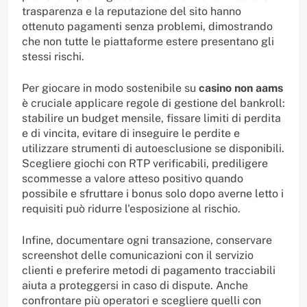
trasparenza e la reputazione del sito hanno
ottenuto pagamenti senza problemi, dimostrando
che non tutte le piattaforme estere presentano gli
stessi rischi.
Per giocare in modo sostenibile su
casino non aams
è cruciale applicare regole di gestione del bankroll:
stabilire un budget mensile, fissare limiti di perdita
e di vincita, evitare di inseguire le perdite e
utilizzare strumenti di autoesclusione se disponibili.
Scegliere giochi con RTP verificabili, prediligere
scommesse a valore atteso positivo quando
possibile e sfruttare i bonus solo dopo averne letto i
requisiti può ridurre l'esposizione al rischio.
Infine, documentare ogni transazione, conservare
screenshot delle comunicazioni con il servizio
clienti e preferire metodi di pagamento tracciabili
aiuta a proteggersi in caso di dispute. Anche
confrontare più operatori e scegliere quelli con