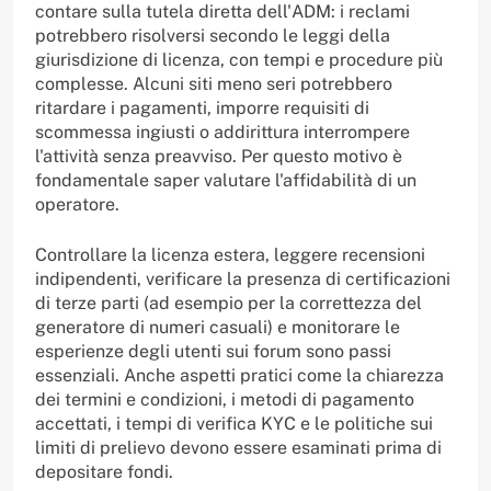
contare sulla tutela diretta dell'ADM: i reclami
potrebbero risolversi secondo le leggi della
giurisdizione di licenza, con tempi e procedure più
complesse. Alcuni siti meno seri potrebbero
ritardare i pagamenti, imporre requisiti di
scommessa ingiusti o addirittura interrompere
l'attività senza preavviso. Per questo motivo è
fondamentale saper valutare l'affidabilità di un
operatore.
Controllare la licenza estera, leggere recensioni
indipendenti, verificare la presenza di certificazioni
di terze parti (ad esempio per la correttezza del
generatore di numeri casuali) e monitorare le
esperienze degli utenti sui forum sono passi
essenziali. Anche aspetti pratici come la chiarezza
dei termini e condizioni, i metodi di pagamento
accettati, i tempi di verifica KYC e le politiche sui
limiti di prelievo devono essere esaminati prima di
depositare fondi.