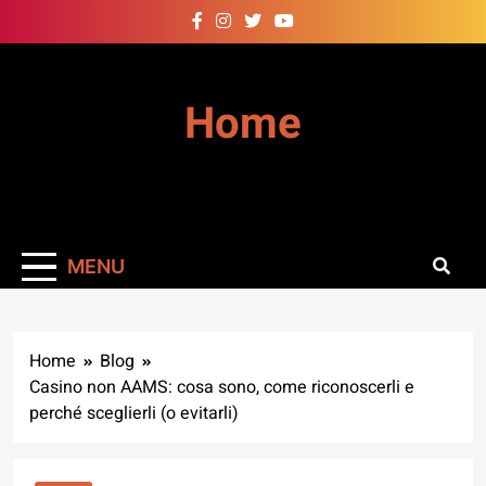
Skip
to
content
Home
MENU
Home
Blog
Casino non AAMS: cosa sono, come riconoscerli e
perché sceglierli (o evitarli)