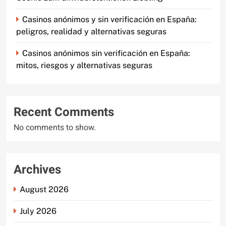
Casinos anónimos y sin verificación en España:
peligros, realidad y alternativas seguras
Casinos anónimos sin verificación en España:
mitos, riesgos y alternativas seguras
Recent Comments
No comments to show.
Archives
August 2026
July 2026