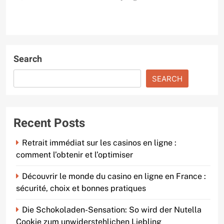
Search
SEARCH
Recent Posts
Retrait immédiat sur les casinos en ligne :
comment l’obtenir et l’optimiser
Découvrir le monde du casino en ligne en France :
sécurité, choix et bonnes pratiques
Die Schokoladen-Sensation: So wird der Nutella
Cookie zum unwiderstehlichen Liebling