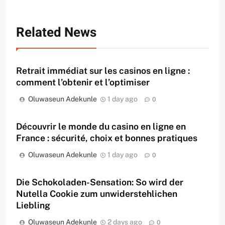
Related News
Retrait immédiat sur les casinos en ligne :
comment l’obtenir et l’optimiser
Oluwaseun Adekunle
1 day ago
0
Découvrir le monde du casino en ligne en
France : sécurité, choix et bonnes pratiques
Oluwaseun Adekunle
1 day ago
0
Die Schokoladen-Sensation: So wird der
Nutella Cookie zum unwiderstehlichen
Liebling
Oluwaseun Adekunle
2 days ago
0