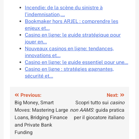
Incendie: de la scène du sinistre à
l’indemnisation,…
Bookmaker hors ARJEL : comprendre les
enjeux et…
Casino en ligne: le guide stratégique pour
jouer en…
Nouveaux casinos en ligne: tendances,
innovations et…
Casino en ligne: le guide essentiel pour une…
Casino en ligne : stratégies gagnantes,
sécurité et…
Post
Previous:
Next:
Big Money, Smart
Scopri tutto sui
casino
navigation
Moves: Mastering Large
non AAMS
: guida pratica
Loans, Bridging Finance
per il giocatore italiano
and Private Bank
Funding