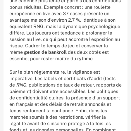
une cadence plus lente et parfois des contributions
bonus réduites. Exemple concret : une roulette
européenne en live avec 37 cases présente un
avantage maison d’environ 2,7 %, identique à son
équivalent RNG, mais la dynamique psychologique
diffère. Les joueurs ont tendance à prolonger la
session au live, ce qui peut accroître l’exposition au
risque. Cadrer le temps de jeu et conserver la
même
gestion de bankroll
des deux côtés est
essentiel pour rester maître du rythme.
Sur le plan réglementaire, la vigilance est
impérative. Les labels et certificats d’audit (tests
de
RNG
, publications de taux de retour, rapports de
paiement) doivent être accessibles. Les politiques
de confidentialité claires, la présence d’un support
en français et des délais de retrait annoncés et
tenus renforcent la confiance. Enfin, dans les
marchés soumis à des restrictions, vérifier la
légalité avant de s’inscrire protège à la fois les
fonds et les données personnelles. En combinant