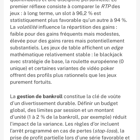
premier réflexe consiste à comparer le
RTP
des
jeux : à long terme, un slot à 96,2 % est
statistiquement plus favorable qu’un autre à 94 %.
La
volatilité
influence la répartition des gains :
faible pour des gains fréquents mais modestes,
élevée pour des gains rares mais potentiellement
substantiels. Les jeux de table affichent un
edge
mathématique relativement stable : le blackjack
avec stratégie de base, la roulette européenne (0
unique) et certaines variantes de vidéo poker
offrent des profils plus rationnels que les jeux
purement fortuits.
La
gestion de bankroll
constitue la clé de voûte
d’un divertissement durable. Définir un budget
global, des limites par session et un montant
d’unité (1 à 2 % de la bankroll, par exemple) réduit
l’impact de la variance. Les règles d’or incluent
l’arrêt programmé en cas de pertes (
stop-loss
), la
prise de profit partielle lors d’une série favorable et