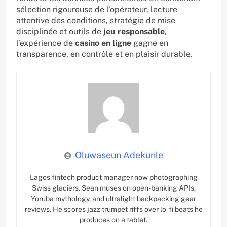
sélection rigoureuse de l’opérateur, lecture
attentive des conditions, stratégie de mise
disciplinée et outils de
jeu responsable
,
l’expérience de
casino en ligne
gagne en
transparence, en contrôle et en plaisir durable.
Oluwaseun Adekunle
Lagos fintech product manager now photographing
Swiss glaciers. Sean muses on open-banking APIs,
Yoruba mythology, and ultralight backpacking gear
reviews. He scores jazz trumpet riffs over lo-fi beats he
produces on a tablet.