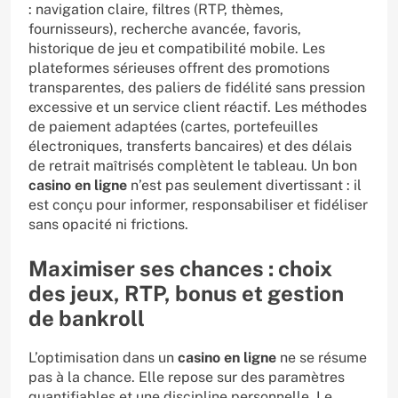
: navigation claire, filtres (RTP, thèmes,
fournisseurs), recherche avancée, favoris,
historique de jeu et compatibilité mobile. Les
plateformes sérieuses offrent des promotions
transparentes, des paliers de fidélité sans pression
excessive et un service client réactif. Les méthodes
de paiement adaptées (cartes, portefeuilles
électroniques, transferts bancaires) et des délais
de retrait maîtrisés complètent le tableau. Un bon
casino en ligne
n’est pas seulement divertissant : il
est conçu pour informer, responsabiliser et fidéliser
sans opacité ni frictions.
Maximiser ses chances : choix
des jeux, RTP, bonus et gestion
de bankroll
L’optimisation dans un
casino en ligne
ne se résume
pas à la chance. Elle repose sur des paramètres
quantifiables et une discipline personnelle. Le