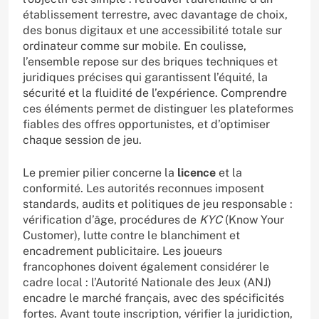
établissement terrestre, avec davantage de choix,
des bonus digitaux et une accessibilité totale sur
ordinateur comme sur mobile. En coulisse,
l’ensemble repose sur des briques techniques et
juridiques précises qui garantissent l’équité, la
sécurité et la fluidité de l’expérience. Comprendre
ces éléments permet de distinguer les plateformes
fiables des offres opportunistes, et d’optimiser
chaque session de jeu.
Le premier pilier concerne la
licence
et la
conformité. Les autorités reconnues imposent
standards, audits et politiques de jeu responsable :
vérification d’âge, procédures de
KYC
(Know Your
Customer), lutte contre le blanchiment et
encadrement publicitaire. Les joueurs
francophones doivent également considérer le
cadre local : l’Autorité Nationale des Jeux (ANJ)
encadre le marché français, avec des spécificités
fortes. Avant toute inscription, vérifier la juridiction,