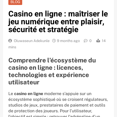
BLOG
Casino en ligne : maîtriser le
jeu numérique entre plaisir,
sécurité et stratégie
Oluwaseun Adekunle
9 months ago
0
14
mins
Comprendre l’écosystème du
casino en ligne : licences,
technologies et expérience
utilisateur
Le
casino en ligne
moderne s’appuie sur un
écosystème sophistiqué où se croisent régulateurs,
studios de jeux, prestataires de paiement et outils
de protection des joueurs. Pour l’utilisateur,
l’objectif est simple : retrouver l’adrénaline d’un