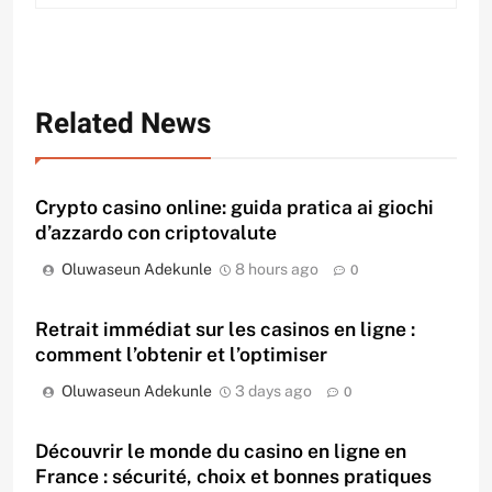
Related News
Crypto casino online: guida pratica ai giochi
d’azzardo con criptovalute
Oluwaseun Adekunle
8 hours ago
0
Retrait immédiat sur les casinos en ligne :
comment l’obtenir et l’optimiser
Oluwaseun Adekunle
3 days ago
0
Découvrir le monde du casino en ligne en
France : sécurité, choix et bonnes pratiques